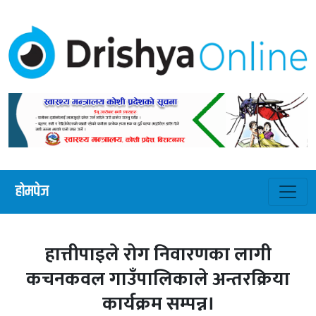
होमपेज
हात्तीपाइले रोग निवारणका लागी
कचनकवल गाउँपालिकाले अन्तरक्रिया
कार्यक्रम सम्पन्न।