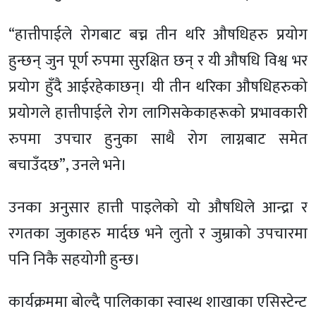
“हात्तीपाईले रोगबाट बच्न तीन थरि औषधिहरु प्रयोग
हुन्छन् जुन पूर्ण रुपमा सुरक्षित छन् र यी औषधि विश्व भर
प्रयोग हुँदै आईरहेकाछन्। यी तीन थरिका औषधिहरुको
प्रयोगले हात्तीपाईले रोग लागिसकेकाहरूको प्रभावकारी
रुपमा उपचार हुनुका साथै रोग लाग्नबाट समेत
बचाउँदछ”, उनले भने।
उनका अनुसार हात्ती पाइलेको यो औषधिले आन्द्रा र
रगतका जुकाहरु मार्दछ भने लुतो र जुम्राको उपचारमा
पनि निकै सहयोगी हुन्छ।
कार्यक्रममा बोल्दै पालिकाका स्वास्थ शाखाका एसिस्टेन्ट