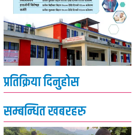
प्रतिक्रिया दिनुहोस
सम्बन्धित खबरहरु