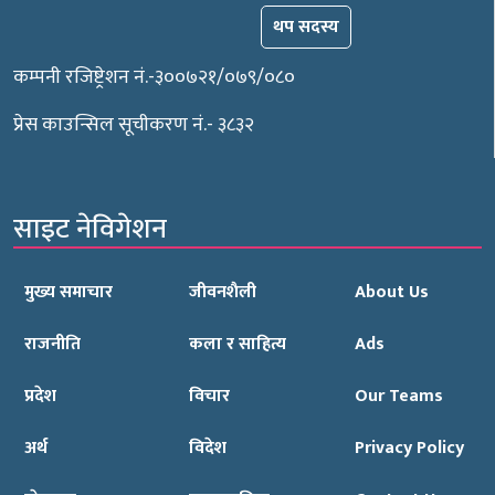
थप सदस्य
कम्पनी रजिष्ट्रेशन नं.-३००७२१/०७९/०८०
प्रेस काउन्सिल सूचीकरण नं.- ३८३२
साइट नेविगेशन
मुख्य समाचार
जीवनशैली
About Us
राजनीति
कला र साहित्य
Ads
प्रदेश
विचार
Our Teams
अर्थ
विदेश
Privacy Policy