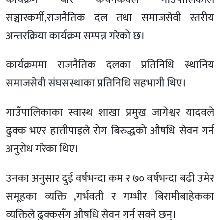
सञ्चारकर्मी,राजनैतिक दल तथा समाजसेवी स्तरीय
अन्तरक्रिया कार्यक्रम सम्पन्न गरेको छ।
कार्यक्रममा राजनैतिक दलका प्रतिनिधि स्थानिय
समाजसेवी संघसस्थाका प्रतिनिधि सहभागी थिए।
गाउँपालिकाका स्वास्थ शाखा प्रमुख जागेश्वर यादवले
ढुक्क भएर हात्तीपाइले रोग बिरुद्धको औषधि सेवन गर्न
अनुरोध गरेका थिए।
उनका अनुसार दुई वर्षभन्दा कम र ७० वर्षभन्दा बढी उमेर
समूहका व्यक्ति ,गर्भवती र गम्भीर बिरामीबाहेकका
व्यक्तिले ढुक्कसँग औषधि सेवन गर्न सक्ने छन्।