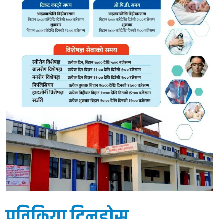
प्रतिक्रिया दिनुहोस