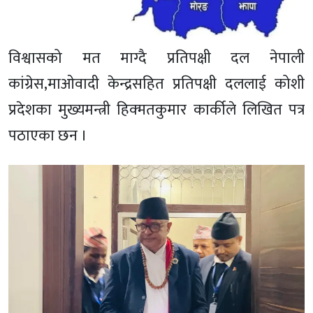
विश्वासको मत माग्दै प्रतिपक्षी दल नेपाली
कांग्रेस,माओवादी केन्द्रसहित प्रतिपक्षी दललाई कोशी
प्रदेशका मुख्यमन्त्री हिक्मतकुमार कार्कीले लिखित पत्र
पठाएका छन ।