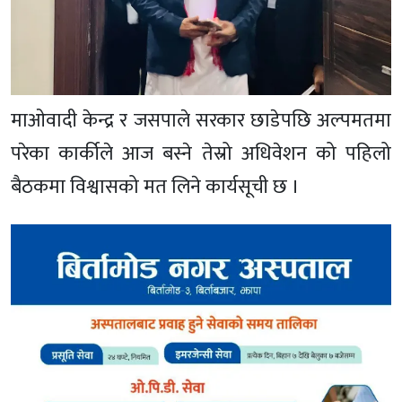
माओवादी केन्द्र र जसपाले सरकार छाडेपछि अल्पमतमा
परेका कार्कीले आज बस्ने तेस्रो अधिवेशन को पहिलो
बैठकमा विश्वासको मत लिने कार्यसूची छ ।