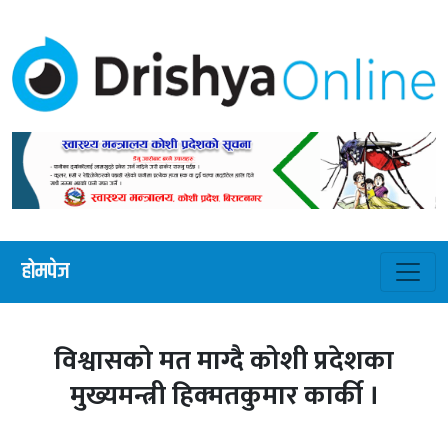
होमपेज
विश्वासको मत माग्दै कोशी प्रदेशका
मुख्यमन्त्री हिक्मतकुमार कार्की ।