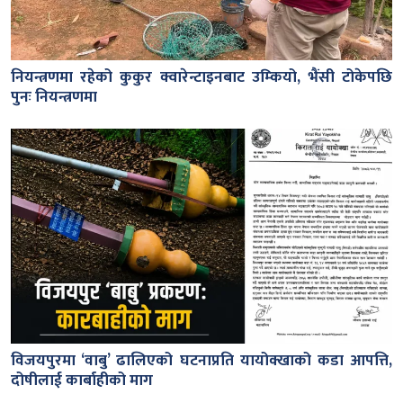
नियन्त्रणमा रहेको कुकुर क्वारेन्टाइनबाट उम्कियो, भैंसी टोकेपछि
पुनः नियन्त्रणमा
विजयपुरमा ‘वाबु’ ढालिएको घटनाप्रति यायोक्खाको कडा आपत्ति,
दोषीलाई कार्बाहीको माग