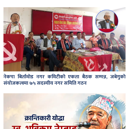
नेकपा बिर्तामोड नगर कमिटीको एकता बैठक सम्पन्न, जबेगुको
संयोजकत्वमा ७५ सदस्यीय नगर समिति गठन