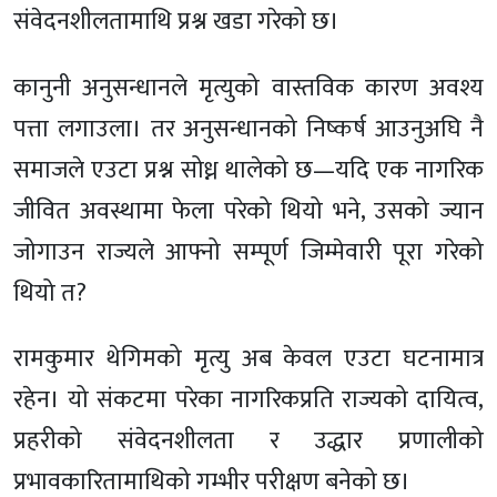
संवेदनशीलतामाथि प्रश्न खडा गरेको छ।
कानुनी अनुसन्धानले मृत्युको वास्तविक कारण अवश्य
पत्ता लगाउला। तर अनुसन्धानको निष्कर्ष आउनुअघि नै
समाजले एउटा प्रश्न सोध्न थालेको छ—यदि एक नागरिक
जीवित अवस्थामा फेला परेको थियो भने, उसको ज्यान
जोगाउन राज्यले आफ्नो सम्पूर्ण जिम्मेवारी पूरा गरेको
थियो त?
रामकुमार थेगिमको मृत्यु अब केवल एउटा घटनामात्र
रहेन। यो संकटमा परेका नागरिकप्रति राज्यको दायित्व,
प्रहरीको संवेदनशीलता र उद्धार प्रणालीको
प्रभावकारितामाथिको गम्भीर परीक्षण बनेको छ।