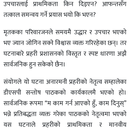
उपचारलाई प्राथमिकता किन दिइएन? आफन्तसँग
तत्काल समन्वय गर्ने प्रयास भयो कि भएन?
मृतकका परिवारजनले समयमै उद्धार र उपचार भएको
भए ज्यान जोगिन सक्ने विश्वास व्यक्त गरिरहेका छन्। तर
घटनाबारे प्रहरी प्रशासनको विस्तृत र स्पष्ट धारणा अझै
सार्वजनिक हुन सकेको छैन।
संयोगले यो घटना अनारमनी प्रहरीको नेतृत्व सम्हालेका
डीएसपी सन्तोष पाठकको कार्यकालमै भएको हो।
सार्वजनिक रूपमा “म काम गर्न आएको हुँ, काम दिनुस्”
भन्ने प्रतिबद्धता व्यक्त गरेका पाठकको नेतृत्वमा भएको
यस घटनाले प्रहरीको प्राथमिकता र मानवीय