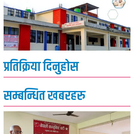
प्रतिक्रिया दिनुहोस
सम्बन्धित खबरहरु