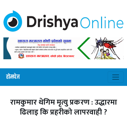
होमपेज
रामकुमार थेगिम मृत्यु प्रकरण : उद्धारमा
ढिलाइ कि प्रहरीको लापरवाही ?