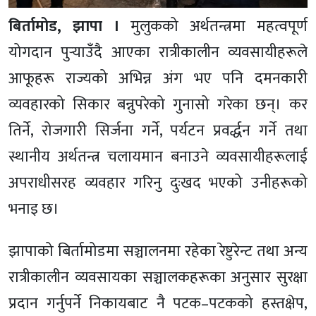
बिर्तामोड, झापा ।
मुलुकको अर्थतन्त्रमा महत्वपूर्ण
योगदान पुर्‍याउँदै आएका रात्रीकालीन व्यवसायीहरूले
आफूहरू राज्यको अभिन्न अंग भए पनि दमनकारी
व्यवहारको सिकार बन्नुपरेको गुनासो गरेका छन्। कर
तिर्ने, रोजगारी सिर्जना गर्ने, पर्यटन प्रवर्द्धन गर्ने तथा
स्थानीय अर्थतन्त्र चलायमान बनाउने व्यवसायीहरूलाई
अपराधीसरह व्यवहार गरिनु दुःखद भएको उनीहरूको
भनाइ छ।
झापाको बिर्तामोडमा सञ्चालनमा रहेका रेष्टुरेन्ट तथा अन्य
रात्रीकालीन व्यवसायका सञ्चालकहरूका अनुसार सुरक्षा
प्रदान गर्नुपर्ने निकायबाट नै पटक–पटकको हस्तक्षेप,