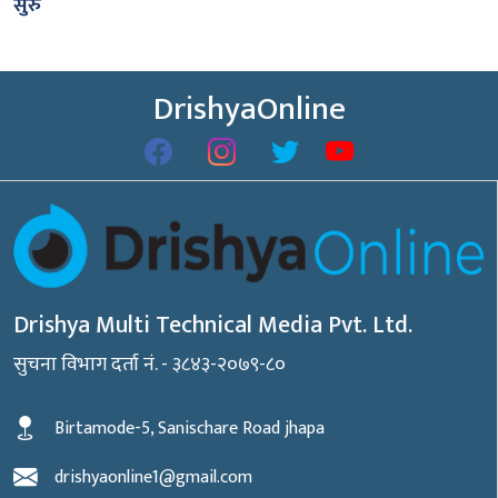
सुरु
DrishyaOnline
Drishya Multi Technical Media Pvt. Ltd.
सुचना विभाग दर्ता नं. - ३८४३-२०७९-८०
Birtamode-5, Sanischare Road jhapa
drishyaonline1@gmail.com