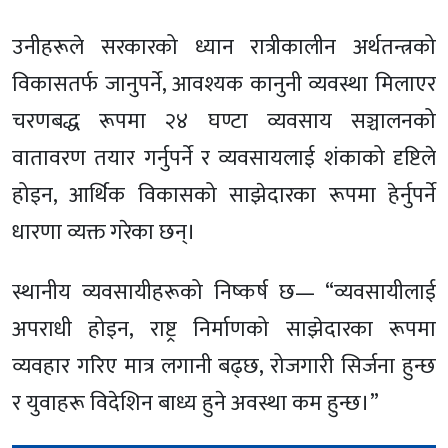
उनीहरूले सरकारको ध्यान रात्रीकालीन अर्थतन्त्रको
विकासतर्फ जानुपर्ने, आवश्यक कानुनी व्यवस्था मिलाएर
चरणबद्ध रूपमा २४ घण्टा व्यवसाय सञ्चालनको
वातावरण तयार गर्नुपर्ने र व्यवसायलाई शंकाको दृष्टिले
होइन, आर्थिक विकासको साझेदारका रूपमा हेर्नुपर्ने
धारणा व्यक्त गरेका छन्।
स्थानीय व्यवसायीहरूको निष्कर्ष छ— “व्यवसायीलाई
अपराधी होइन, राष्ट्र निर्माणको साझेदारका रूपमा
व्यवहार गरिए मात्र लगानी बढ्छ, रोजगारी सिर्जना हुन्छ
र युवाहरू विदेशिन बाध्य हुने अवस्था कम हुन्छ।”