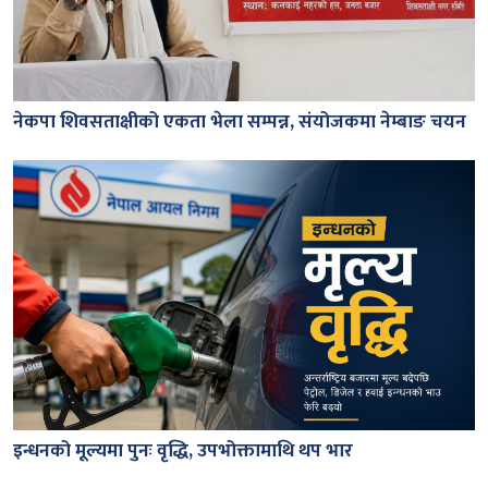
नेकपा शिवसताक्षीको एकता भेला सम्पन्न, संयोजकमा नेम्बाङ चयन
इन्धनको मूल्यमा पुनः वृद्धि, उपभोक्तामाथि थप भार