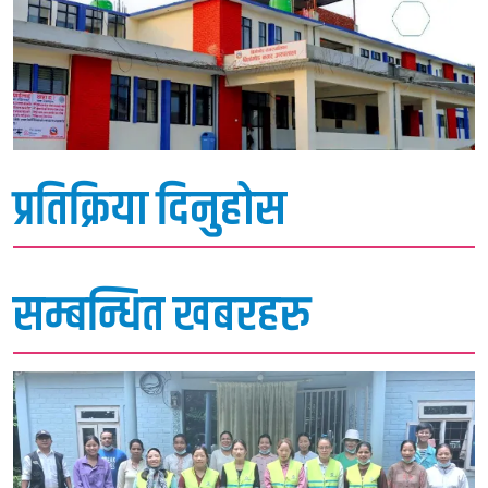
प्रतिक्रिया दिनुहोस
सम्बन्धित खबरहरु