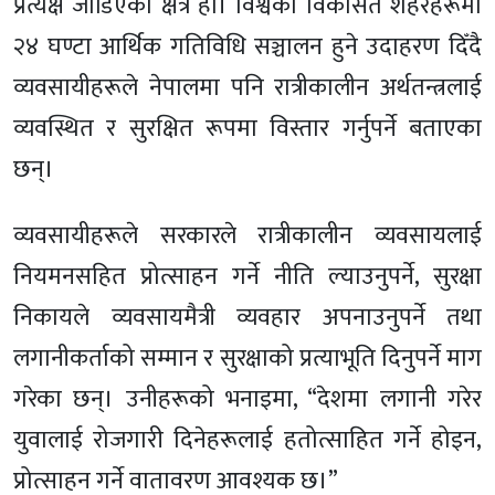
प्रत्यक्ष जोडिएको क्षेत्र हो। विश्वका विकसित शहरहरूमा
२४ घण्टा आर्थिक गतिविधि सञ्चालन हुने उदाहरण दिँदै
व्यवसायीहरूले नेपालमा पनि रात्रीकालीन अर्थतन्त्रलाई
व्यवस्थित र सुरक्षित रूपमा विस्तार गर्नुपर्ने बताएका
छन्।
व्यवसायीहरूले सरकारले रात्रीकालीन व्यवसायलाई
नियमनसहित प्रोत्साहन गर्ने नीति ल्याउनुपर्ने, सुरक्षा
निकायले व्यवसायमैत्री व्यवहार अपनाउनुपर्ने तथा
लगानीकर्ताको सम्मान र सुरक्षाको प्रत्याभूति दिनुपर्ने माग
गरेका छन्। उनीहरूको भनाइमा, “देशमा लगानी गरेर
युवालाई रोजगारी दिनेहरूलाई हतोत्साहित गर्ने होइन,
प्रोत्साहन गर्ने वातावरण आवश्यक छ।”