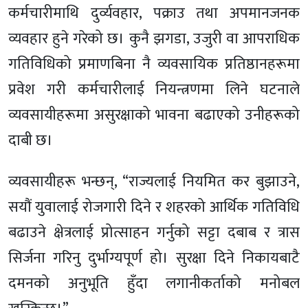
कर्मचारीमाथि दुर्व्यवहार, पक्राउ तथा अपमानजनक
व्यवहार हुने गरेको छ। कुनै झगडा, उजुरी वा आपराधिक
गतिविधिको प्रमाणबिना नै व्यवसायिक प्रतिष्ठानहरूमा
प्रवेश गरी कर्मचारीलाई नियन्त्रणमा लिने घटनाले
व्यवसायीहरूमा असुरक्षाको भावना बढाएको उनीहरूको
दाबी छ।
व्यवसायीहरू भन्छन्, “राज्यलाई नियमित कर बुझाउने,
सयौं युवालाई रोजगारी दिने र शहरको आर्थिक गतिविधि
बढाउने क्षेत्रलाई प्रोत्साहन गर्नुको सट्टा दबाब र त्रास
सिर्जना गरिनु दुर्भाग्यपूर्ण हो। सुरक्षा दिने निकायबाटै
दमनको अनुभूति हुँदा लगानीकर्ताको मनोबल