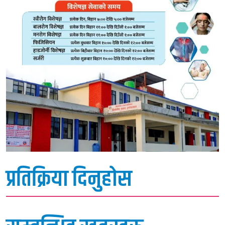
प्रतिक्रिया दिनुहोस