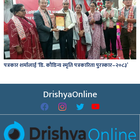
पत्रकार शर्मालाई ‘डि. कौडिन्य स्मृति पत्रकारिता पुरस्कार–२०८३’
DrishyaOnline