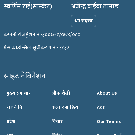
स्वर्णिम राई(साम्केट)
अजेन्द्र वाईवा तामाङ
थप सदस्य
कम्पनी रजिष्ट्रेशन नं.-३००७२१/०७९/०८०
प्रेस काउन्सिल सूचीकरण नं.- ३८३२
साइट नेविगेशन
मुख्य समाचार
जीवनशैली
About Us
राजनीति
कला र साहित्य
Ads
प्रदेश
विचार
Our Teams