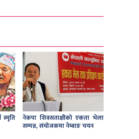
 स्मृति
नेकपा शिवसताक्षीको एकता भेला
सम्पन्न, संयोजकमा नेम्बाङ चयन