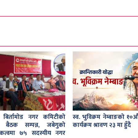
 बिर्तामोड नगर कमिटीको
स्व. भुविक्रम नेम्बाङको १०औँ
 बैठक सम्पन्न, जबेगुको
कार्यक्रम श्रावण २३ मा हुँदै
जकत्वमा ७५ सदस्यीय नगर