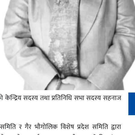
ो केन्द्रिय सदस्य तथा प्रतिनिधि सभा सदस्य सहनाज
समिति र गैर भौगोलिक विशेष प्रदेश समिति द्वारा