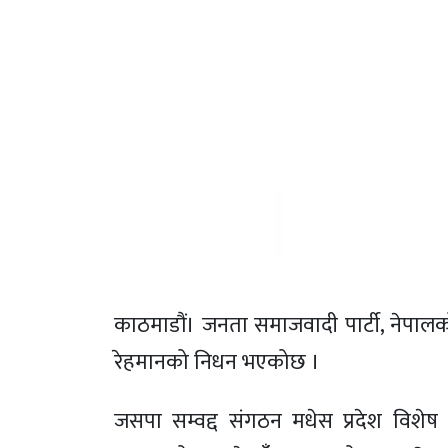
काठमाडौं। जनता समाजवादी पार्टी, नेपालक
रेहमानको निधन भएकोछ ।
जसपा सम्वद्द संगठन मधेस प्रदेश विशेष 