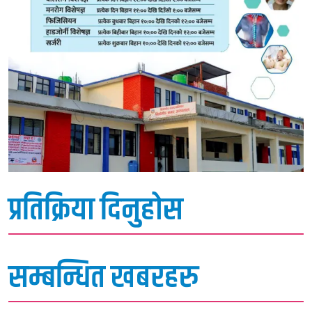
प्रतिक्रिया दिनुहोस
सम्बन्धित खबरहरु