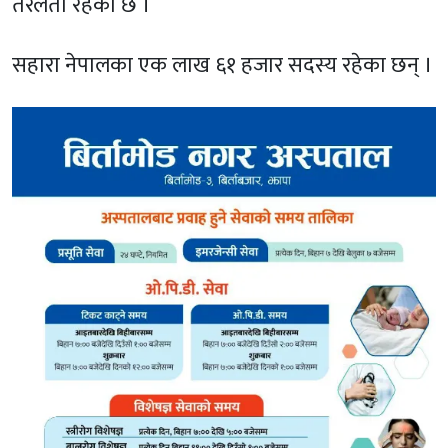
तरलता रहेको छ ।
सहारा नेपालका एक लाख ६१ हजार सदस्य रहेका छन् ।