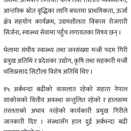
जसमा अभियान लगायत कोष तथा तरलता व्यवस्थापन,
आन्तरिक स्रोत वृद्धिका लागि बचतमा प्राथमिकता, ऊर्जा
क्षेत्र सहयोग कार्यक्रम, उद्यमशीलता विकास रोजगारी
सिर्जना, स्वास्थ्य सेवामा पहुँच लगायतका विषय छन् ।
भेलामा संघीय स्वास्थ्य तथा जनसंख्या मन्त्री पदम गिरी
प्रमुख अतिथि र प्रदेशका उद्योग, कृषि तथा सहकारी मन्त्री
भक्तिप्रसाद सिटौला विशेष अतिथि थिए ।
१५ अर्बभन्दा बढीको वासलात रहेको सहारा नेपाल
साकोसको वित्तीय अवस्था सन्तुलित रहेको र हालसम्म
तरलताको अभाव नरहेको कार्यकारी प्रमुख गिरीले
जानकारी दिए । संस्थासँग हाल दुई अर्बभन्दा बढी