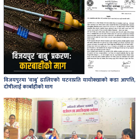
विजयपुरमा ‘वाबु’ ढालिएको घटनाप्रति यायोक्खाको कडा आपत्ति,
दोषीलाई कार्बाहीको माग