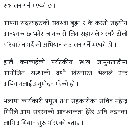
सञ्चालन गर्ने भएको छ ।
आफ्ना सदस्यहरुको अवस्था बुझ्न र के कस्तो सहयोग
आवश्यक छ भनेर जानकारी लिन सहाराले घरघरै टोली
परिचालन गर्दै सो अभियान सञ्चालन गर्ने भएको हो ।
हालै कनकाईको पर्यटकीय स्थल जामुनखाडीमा
आयोजित संस्थाको दशौं विस्तारित भेलाले उक्त
अभियानलाई अनुमोदन गरेको हो ।
भेलामा कार्यकारी प्रमुख तथा सहकारीका सचिव महेन्द्र
गिरीले आम सदस्यको आवश्यकता हेरेर अघि बढ्नका
लागि अभियान सुरु गरिएको बताए ।