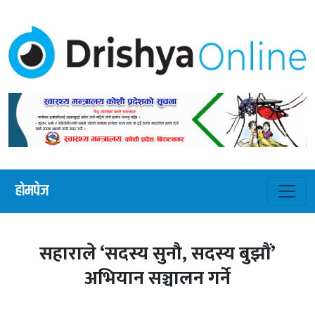
होमपेज
सहाराले ‘सदस्य सुनौ, सदस्य बुझौं’
अभियान सञ्चालन गर्ने