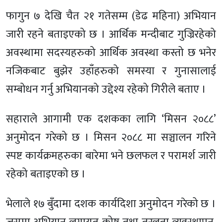
फागुन ७ देखि चैत २१ गतेसम्म (डेढ महिना) अभियान
जारी रहने बताइएको छ । आर्थिक मन्दीबाट गुज्रिरहेको
अवस्थामा सदस्यहरुको आर्थिक अवस्था कस्तो छ भनेर
नजिकबाट बुझेर उहाँहरुको समस्या र गुनासालाई
सम्बोधन गर्नु अभियानको उद्देश्य रहेको गिरीले बताए ।
सहाराले आगामी एक दशकका लागि ‘मिसन २०८८’
अनुमोदन गरेको छ । मिसन २०८८ मा सञ्चालन गरिने
स्पष्ट कार्यक्रमहरुका बारेमा भने छलफल र परामर्श जारी
रहेको बताइएको छ ।
भेलाले १७ बुँदामा दशक कार्यदिशा अनुमोदन गरेको छ ।