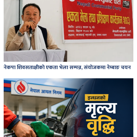
नेकपा शिवसताक्षीको एकता भेला सम्पन्न, संयोजकमा नेम्बाङ चयन