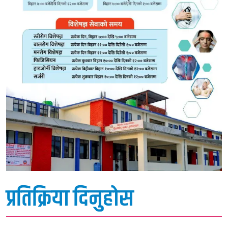
प्रतिक्रिया दिनुहोस