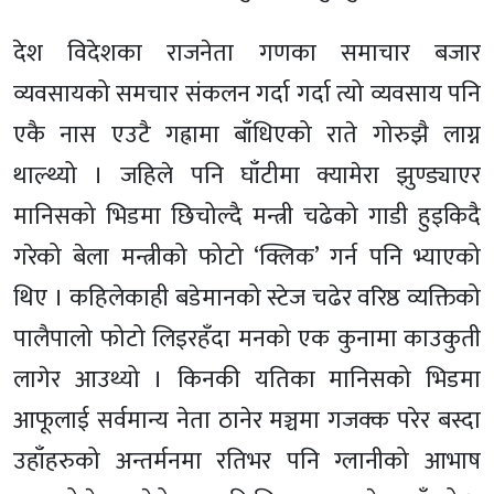
देश विदेशका राजनेता गणका समाचार बजार
व्यवसायको समचार संकलन गर्दा गर्दा त्यो व्यवसाय पनि
एकै नास एउटै गह्रामा बाँधिएको राते गोरुझै लाग्न
थाल्थ्यो । जहिले पनि घाँटीमा क्यामेरा झुण्ड्याएर
मानिसको भिडमा छिचोल्दै मन्त्री चढेको गाडी हुइकिदै
गरेको बेला मन्त्रीको फोटो ‘क्लिक’ गर्न पनि भ्याएको
थिए । कहिलेकाही बडेमानको स्टेज चढेर वरिष्ठ व्यक्तिको
पालैपालो फोटो लिइरहँदा मनको एक कुनामा काउकुती
लागेर आउथ्यो । किनकी यतिका मानिसको भिडमा
आफूलाई सर्वमान्य नेता ठानेर मञ्चमा गजक्क परेर बस्दा
उहाँहरुको अन्तर्मनमा रतिभर पनि ग्लानीको आभाष