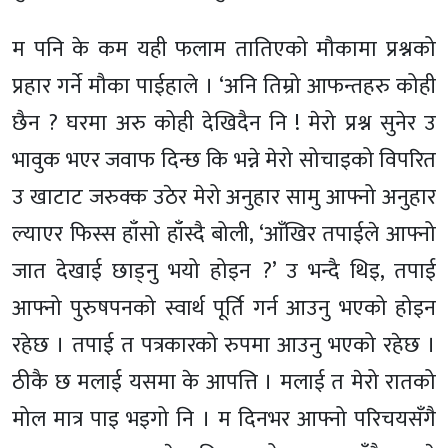
म पनि के कम यही फलाम तातिएको मौकामा प्रश्नको
प्रहार गर्ने मौका पाईहाले । ‘अनि तिम्रो आफन्तहरु कोही
छैन ? घरमा अरु कोही देखिदैन नि ! मेरो प्रश्न सुनेर उ
भावुक भएर जवाफ दिन्छ कि भन्ने मेरो सोचाइको विपरित
उ खाटाट जरुक्क उठेर मेरो अनुहार सामु आफ्नो अनुहार
ल्याएर फिस्स हाँसो हाँस्दै बोली, ‘आँखिर तपाईले आफ्नो
जात देखाई छाड्नु भयो होइन ?’ उ भन्दै थिइ, तपाई
आफ्नो पुरुषपनको स्वार्थ पूर्ति गर्न आउनु भएको होइन
रहेछ । तपाई त पत्रकारको रुपमा आउनु भएको रहेछ ।
ठीकै छ मलाई यसमा के आपत्ति । मलाई त मेरो रातको
मोल मात्र पाइ भइगो नि । म दिनभर आफ्नो परिचयसँगै