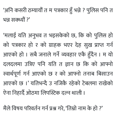
‘अनि कसरी ठम्यायौं त म पत्रकार हुँ भन्ने ? पुलिस पनि त
भन्न सक्थ्यौं ?’
‘मलाई यति अनुभव त भइसकेको छ, कि को पुलिस हो
को पत्रकार हो र को ग्राहक भएर देह सुख प्राप्त गर्न
आएको हो । सबै जनाले गर्ने व्यवहार एकै हुँदैन । म यो
दलदलमा उत्रिए पनि यति त ज्ञान छ कि को आफ्नो
स्वार्थपूर्ण गर्न आएको छ र को आफ्नो तनाब बिसाउन
आएको छ ।’ यतिभन्दै उ नजिकै रहेको टेबलमा राखेको
ऐना निहार्दै ओठमा लिपस्टिक दल्न थाली ।
मैले विषय परिवर्तन गर्न प्रश्न गरे, ‘तिम्रो नाम के हो ?’