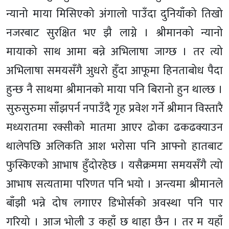
न्यानो माया मिसिएको अंगालो पाउँदा दुनियाँको तिखो
नजरबाट सुरक्षित भए झै लाग्ने । श्रीमानको न्यानो
मायाको साथ आमा बन्ने अभिलाषा जाग्छ । तर त्यो
अभिलाषा समयसँगै अुधरो हुँदा आफूमा हिनताबोध पैदा
हुन्छ नै साथमा श्रीमानको माया पनि बिरानो हुन थाल्छ ।
सुरुसुरुमा साँझपर्न नपाउँदै गृह प्रवेश गर्ने श्रीमान विस्तारै
मध्यरातमा रक्सीको मातमा आएर ढोका ढकढक्याउन
थालेपछि अलिकति आश भरोसा पनि आफ्नो हातबाट
फुस्किएको आभाष हुँदोरहेछ । यसैक्रममा समयसँगै त्यो
आभाष सत्यतामा परिणत पनि भयो । अन्त्यमा श्रीमानले
बाँझी भन्ने दोष लगाएर डिभोर्सको अवस्था पनि पार
गरियो । आज भोली उ कहाँ छ थाहा छैन । तर म यहाँ