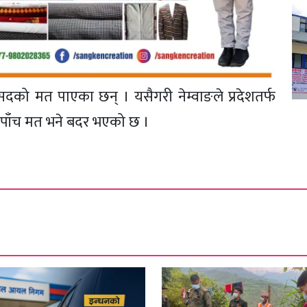
ंसदको मत पाएका छन् । यसैगरी नेम्वाङले प्रदेशतर्फ
ै पाँच मत भने बदर भएको छ ।