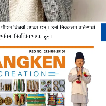
न्द्र पौडेल विजयी भएका छन् । उनी निकटतम प्रतिस्पर्धी
्रपतिमा निर्वाचित भएका हुन् ।