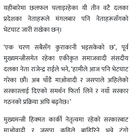
यहीबारेमा छलफल चलाइरहेका यी तीन वटै दलका
प्रदेशका नेताहरूले मंगलबार पनि नेताहरूसँगको
भेटघाट जारी राखेका छन्।
‘एक चरण सबैसँग कुराकानी भइसकेको छ’, पूर्व
मुख्यमन्त्रीसमेत रहेका एकीकृत समाजवादी संसदीय
दलका नेता राजेन्द्र राईले भने, ‘हामीले आज पनि भेटघाट
गरेका छौं। अब चाँडै माओवादी र जसपाले अहिलेको
सरकारलाई दिएको समर्थन फिर्ता लिने र नयाँ सरकार
गठनको प्रक्रिया अघि बढ्नेछ।’
मुख्यमन्त्री हिक्मत कार्की नेतृत्वमा रहेको सरकारबाट
माओवादी र जसपा कहिले बाहिरिने भन्ने टुंगो