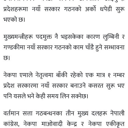
प्रदेशहरूमा नयाँ सरकार गठनको अर्को धपेडी सुरू
भएको छ।
मुख्यमन्त्रीहरू पदमुक्त नै भइसकेका कारण लुम्बिनी र
गण्डकीमा नयाँ सरकार गठनको काम चाँडै हुने सम्भावना
छ।
नेकपा एमाले नेतृत्वमा बाँकी रहेको एक मात्र १ नम्बर
प्रदेश सरकारमा नयाँ सरकार बनाउने कसरत सुरू भए
पनि यसले भने केही समय लिन सक्नेछ।
वर्तमान सत्ता गठबन्धनका तीन मुख्य दलहरू नेपाली
कांग्रेस, नेकपा माओवादी केन्द्र र नेकपा एकीकृत