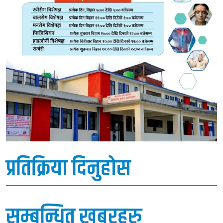
प्रतिक्रिया दिनुहोस
सम्बन्धित खबरहरु