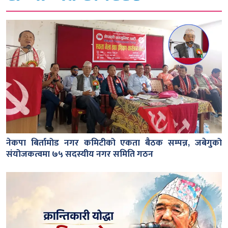
नेकपा बिर्तामोड नगर कमिटीको एकता बैठक सम्पन्न, जबेगुको
संयोजकत्वमा ७५ सदस्यीय नगर समिति गठन