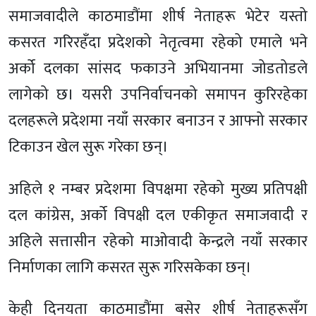
समाजवादीले काठमाडौंमा शीर्ष नेताहरू भेटेर यस्तो
कसरत गरिरहँदा प्रदेशको नेतृत्वमा रहेको एमाले भने
अर्को दलका सांसद फकाउने अभियानमा जोडतोडले
लागेको छ। यसरी उपनिर्वाचनको समापन कुरिरहेका
दलहरूले प्रदेशमा नयाँ सरकार बनाउन र आफ्नो सरकार
टिकाउन खेल सुरू गरेका छन्।
अहिले १ नम्बर प्रदेशमा विपक्षमा रहेको मुख्य प्रतिपक्षी
दल कांग्रेस, अर्को विपक्षी दल एकीकृत समाजवादी र
अहिले सत्तासीन रहेको माओवादी केन्द्रले नयाँ सरकार
निर्माणका लागि कसरत सुरू गरिसकेका छन्।
केही दिनयता काठमाडौंमा बसेर शीर्ष नेताहरूसँग