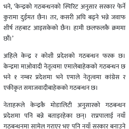
भने, ‘केन्द्रको गठबन्धनको स्पिरिट अनुसार सरकार फेर्ने
कुरामा दुईमत छैन। तर, कसरी अघि बढ्ने भन्ने जवाफ
शीर्ष तहबाट आइसकेको छैन। हामी छलफलकै क्रममा
छौं।’
अहिले केन्द्र र कोशी प्रदेशको गठबन्धन फरक छ।
केन्द्रमा माओवादी नेतृत्वमा एमालेबाहेकको गठबन्धन छ
भने १ नम्बर प्रदेशमा भने एमाले नेतृत्वमा कांग्रेस र
एकीकृत समाजवादीबाहेकको गठबन्धन छ।
नेताहरूले केन्द्रकै मोडालिटी अनुसारको गठबन्धन
प्रदेशमा पनि बन्ने बताइरहेका छन्। राप्रपालाई नयाँ
गठबन्धनमा सामेल गराएर भए पनि नयाँ सरकार बनाउने