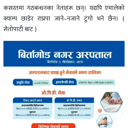
कसरतमा गठबन्धनका नेताहरू छन्। यद्यपि एमालेको
क्याम्प छाडेर राप्रपा जाने–नजाने टुंगो भने छैन। (
सेतोपाटी बाट )