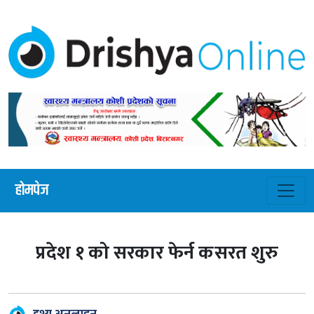
होमपेज
प्रदेश १ को सरकार फेर्न कसरत शुरु