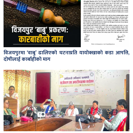
विजयपुरमा ‘वाबु’ ढालिएको घटनाप्रति यायोक्खाको कडा आपत्ति,
दोषीलाई कार्बाहीको माग