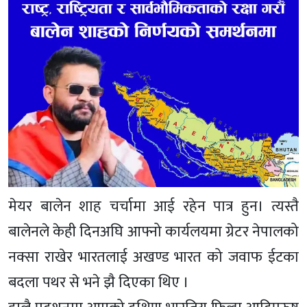
मेयर बालेन शाह चर्चामा आई रहेन पात्र हुन। त्यस्तै
बालेनले केही दिनअघि आफ्नो कार्यलयमा ग्रेटर नेपालको
नक्सा राखेर भारतलाई अखण्ड भारत को जवाफ ईटका
बदला पथर से भने झै दिएका थिए ।