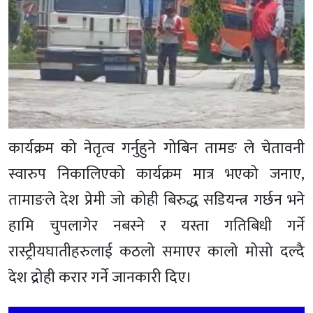
कार्यक्रम को नेतृत्व गर्नुहुने गोबिन तामङ ले चेतावनी
स्वारुप निकालिएको कार्यक्रम मात्र भएको जनाए,
तामाङले देश प्रेमी जो कोही बिरुद्ध सडियन्त्र गर्छन भने
हामि चुपलागेर नबस्ने र यस्ता गतिबिधी गर्ने
रास्ट्रीयघातीहरुलाई कठलो समाएर कालो मोसो दल्दै
देश द्रोही करार गर्ने जानकारी दिए।