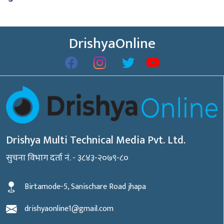
DrishyaOnline
Drishya Multi Technical Media Pvt. Ltd.
सुचना विभाग दर्ता नं. - ३८४३-२०७९-८०
Birtamode-5, Sanischare Road jhapa
drishyaonline1@gmail.com