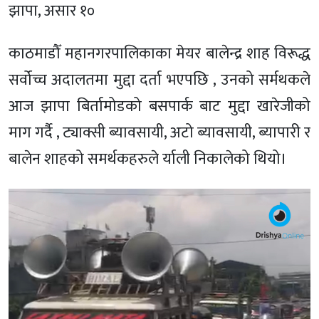
झापा, असार १०
काठमाडौँ महानगरपालिकाका मेयर बालेन्द्र शाह विरूद्ध
सर्वोच्च अदालतमा मुद्दा दर्ता भएपछि , उनको सर्मथकले
आज झापा बिर्तामोडको बसपार्क बाट मुद्दा खारेजीको
माग गर्दै , ट्याक्सी ब्यावसायी, अटो ब्यावसायी, ब्यापारी र
बालेन शाहको समर्थकहरुले र्याली निकालेको थियो।