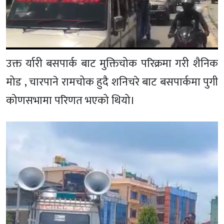
उक्त र्यारी बसपार्क बाट मुक्तिचोक परिक्रमा गरी शैनिक
मोड , चारपाने रामचोक हुदै शनिचरे बाट बसपार्कमा पुगी
कोणसभामा परिणत भएको थियो।