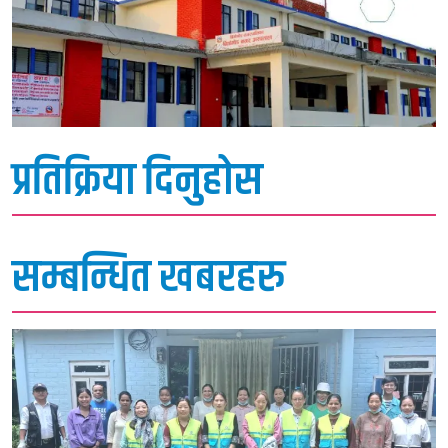
प्रतिक्रिया दिनुहोस
सम्बन्धित खबरहरु