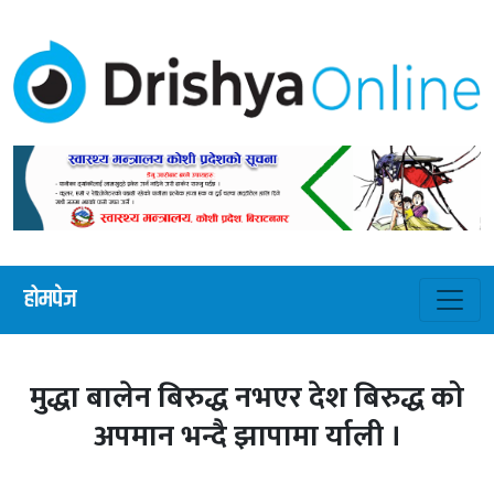
होमपेज
मुद्धा बालेन बिरुद्ध नभएर देश बिरुद्ध को
अपमान भन्दै झापामा र्याली ।