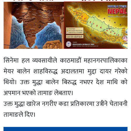
सिनेमा हल व्यवसायीले काठमाडौं महानगरपालिकाका
मेयर बालेन शाहविरुद्ध अदालतमा मुद्दा दायर गरेको
थियो। उक्त मुद्धा बालेन बिरुद्ध नभएर देश माथि को
अपमान भएको तामाङ लेबताए।
उक्त मुद्धा खारेज नगरीए कडा प्रतिकारमा उत्रीने चेतावनी
तामाङले दिए।