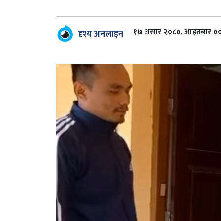
१७ असार २०८०, आइतबार ००
दृश्य अनलाइन