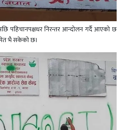
ए पछि पहिचानपक्षधर निरन्तर आन्दोलन गर्दै आएको छ
मेत भै सकेको छ।