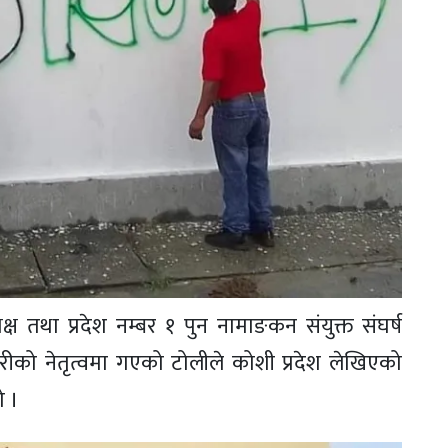
तथा प्रदेश नम्बर १ पुन नामाङकन संयुक्त संघर्ष
को नेतृत्वमा गएको टोलीले कोशी प्रदेश लेखिएको
ो ।