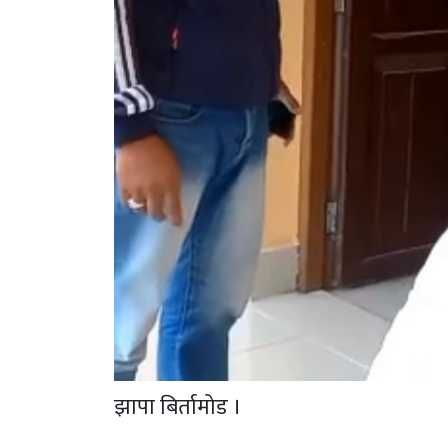
झापा बिर्तामोड ।