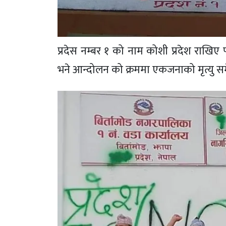
प्रदेस नम्बर १ को नाम कोशी प्रदेश राखि
भने आन्दोलन को क्रममा एकजनाको मृत्यु स