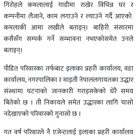
गिरोहले कमलालाई गाडीमा राखेर विभिन्न घर र
कम्पनीमा लैजाने, काम लगाउने र ल्याउने गर्दै आएको
कमलाकी आमा लखीले बताइन्। बाहिरी संसारमा
कसैसँग सम्पर्क गर्ने सम्भावना नभएकोसमेत उनले
बताइन्।
पीडित परिवारका तर्फबाट इलाका प्रहरी कार्यालय, वडा
कार्यालय, नगरपालिका र माइती नेपाललगायतका उद्धार
संस्थामा घटनाको जानकारी गराइसकेको धेरै समय
बितेको छ । ती निकायले समेत उद्धारका लागि चासो
नदेखाएको परिवारको गुनासो छ ।
गत वर्ष परिवारले नै एजेन्टलाई इलाका प्रहरी कार्यालय