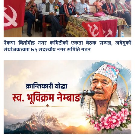
नेकपा बिर्तामोड नगर कमिटीको एकता बैठक सम्पन्न, जबेगुको
संयोजकत्वमा ७५ सदस्यीय नगर समिति गठन