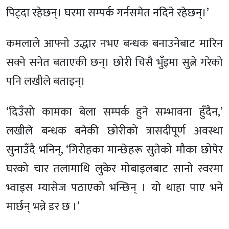
पिट्दा रहेछन्। घरमा सम्पर्क गर्नसमेत नदिने रहेछन्।’
कमलाले आफ्नो उद्धार नभए बन्धक बनाउनेबाट मारिन
सक्ने सनेत बताएकी छन्। छोरी चिसै भुँइमा सुत्ने गरेको
पनि लखीले बताइन्।
‘दिउँसो कामका बेला सम्पर्क हुने सम्भावना हुँदैन,’
लखीले बन्धक बनेकी छोरीको त्रासदीपूर्ण अवस्था
सुनाउँदै भनिन्, ‘गिरोहका मान्छेहरू सुतेको मौका छोपेर
घरको चार तलामाथि लुकेर मोबाइलबाट सानो स्वरमा
भ्वाइस म्यासेज पठाएको भन्छिन् । यो थाहा पाए भने
मार्छन् भन्ने डर छ ।’