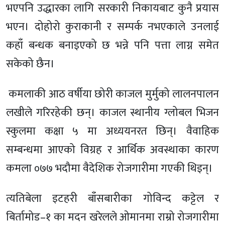
भएपनि उद्धारका लागि सरकारी निकायबाट कुनै प्रयास
भएन। दोहोरो कुराकानी र सम्पर्क नभएकाले उनलाई
कहाँ बन्धक बनाइएको छ भन्ने पनि पत्ता लाग्न समेत
सकेको छैन।
कमलाकी आठ वर्षीया छोरी काजल मुर्मुको लालनपालन
लखीले गरिरहेकी छन्। काजल स्थानीय ग्लोबल भिजन
स्कुलमा कक्षा ५ मा अध्ययनरत छिन्। वैवाहिक
सम्बन्धमा आएको विग्रह र आर्थिक अवस्थाका कारण
कमला ०७७ भदौमा वैदेशिक रोजगारीमा गएकी थिइन्।
त्यतिबेला इटहरी बाँसबारीका गोविन्द कट्टेल र
बिर्तामोड–१ का मदन खरेलले ओमानमा राम्रो रोजगारीमा