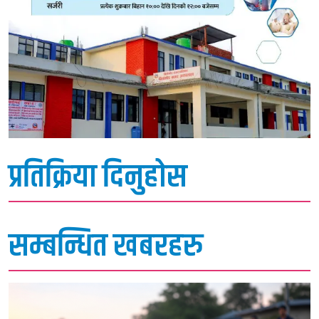
प्रतिक्रिया दिनुहोस
सम्बन्धित खबरहरु