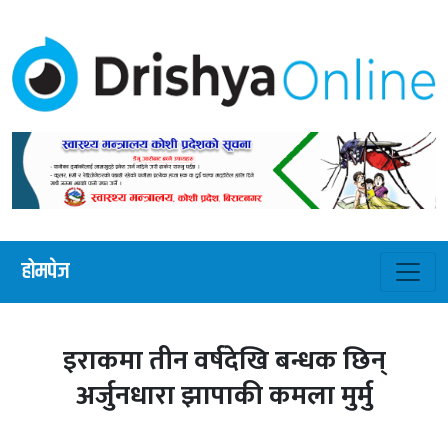
होमपेज
इराकमा तीन वर्षदेखि बन्धक छिन्
अर्जुनधारा झापाकी कमला मुर्मु