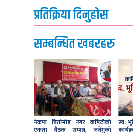
प्रतिक्रिया दिनुहोस
सम्बन्धित खबरहरु
नेकपा बिर्तामोड नगर कमिटीको
स्व. भ
एकता बैठक सम्पन्न, जबेगुको
कार्यक्