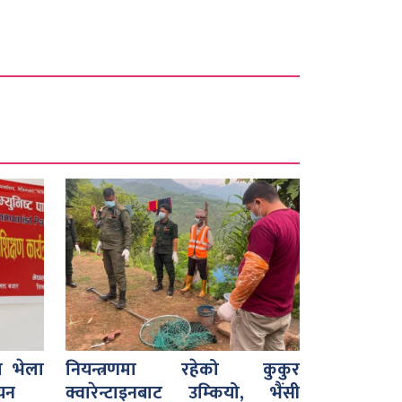
ा भेला
नियन्त्रणमा रहेको कुकुर
चयन
क्वारेन्टाइनबाट उम्कियो, भैंसी