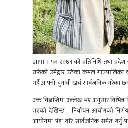
झापा । गत २०७९ को प्रतिनिधि तथा प्रदेश सभा
तर्फको उमेद्वार उठेका कमल गाउपालिका वा
गर्दै आफ्नो चुनावी खर्च सार्वजनिक गरेका छन
उक्त विज्ञप्तिमा उल्लेख भए अनुसार विभिन्न
भएको देखिन्छ । निर्वाचन आयोगको निर्ण
आयोगमा पेश गरि सार्वजनिक समेत गर्नु पर्