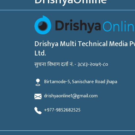
Drishya Multi Technical Media Pv
Ltd.
सुचना विभाग दर्ता नं. - ३८४३-२०७९-८०
Birtamode-5, Sanischare Road jhapa
drishyaonline1@gmail.com
+977-9852682525