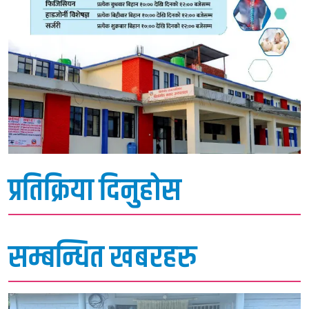
प्रतिक्रिया दिनुहोस
सम्बन्धित खबरहरु