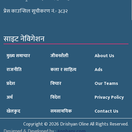
प्रेस काउन्सिल सूचीकरण नं.- ३८३२
साइट नेविगेशन
मुख्य समाचार
जीवनशैली
About Us
राजनीति
कला र साहित्य
Ads
प्रदेश
विचार
Our Teams
अर्थ
विदेश
Privacy Policy
खेलकुद
समसामयिक
Contact Us
Copyright © 2026 Drishyan Oline All Rights Reserved.
Designed & Developed by :
Appharu.com