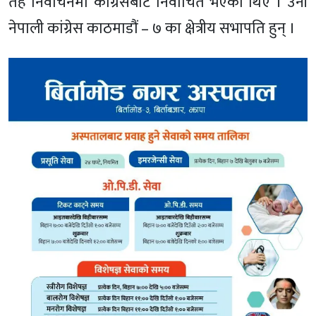
तह निर्वाचनमा कांग्रेसबाट निर्वाचित भएका थिए । उनी
नेपाली कांग्रेस काठमाडौं – ७ का क्षेत्रीय सभापति हुन् ।