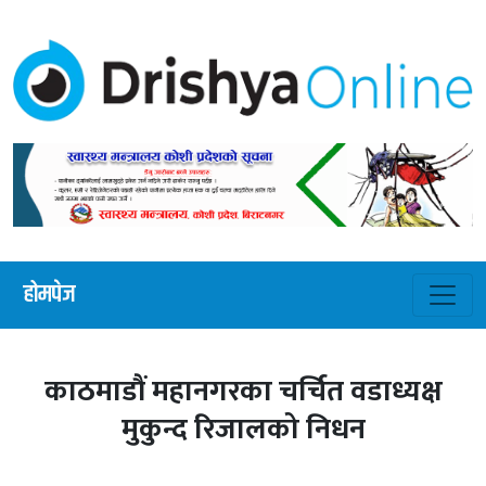
होमपेज
काठमाडौं महानगरका चर्चित वडाध्यक्ष
मुकुन्द रिजालको निधन