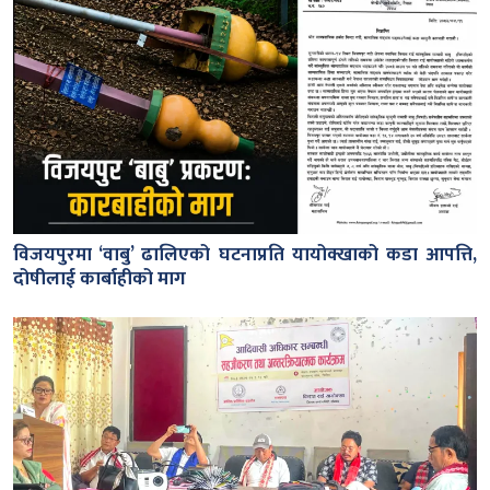
विजयपुरमा ‘वाबु’ ढालिएको घटनाप्रति यायोक्खाको कडा आपत्ति,
दोषीलाई कार्बाहीको माग