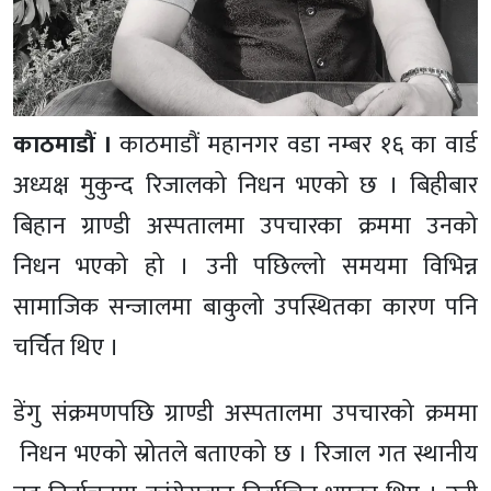
काठमाडौं ।
काठमाडौं महानगर वडा नम्बर १६ का वार्ड
अध्यक्ष मुकुन्द रिजालको निधन भएको छ । बिहीबार
बिहान ग्राण्डी अस्पतालमा उपचारका क्रममा उनको
निधन भएको हो । उनी पछिल्लो समयमा विभिन्न
सामाजिक सन्जालमा बाकुलो उपस्थितका कारण पनि
चर्चित थिए ।
डेंगु संक्रमणपछि ग्राण्डी अस्पतालमा उपचारको क्रममा
निधन भएको स्रोतले बताएको छ । रिजाल गत स्थानीय