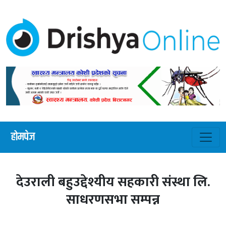
होमपेज
देउराली बहुउद्देश्यीय सहकारी संस्था लि.
साधरणसभा सम्पन्न