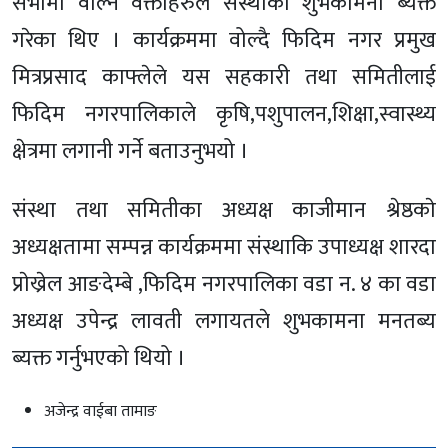
सभामा वोल्ने वक्ताहरुले संस्थाको शुभकामना ब्यक्त
गरेका थिए । कार्यक्रममा वोल्दै फिदिम नगर प्रमुख
मित्रप्रसाद काफ्लेले यस सहकारी तथा समितीलाई
फिदिम नगरपालिकाले कृषि,पशुपालन,शिक्षा,स्वास्थ्य
क्षेत्रमा लगानी गर्ने बताउनुभयो ।
संस्था तथा समितीका अध्यक्ष काजीमान श्रेष्ठकाे
अध्यक्षतामा सम्पन्न कार्यक्रममा संस्थाकि उपाध्यक्ष शारदा
प्राेख्रेल आङदेम्बे ,फिदिम नगरपालिका वडा न. ४ का वडा
अध्यक्ष उपेन्द्र लावती लगायतले शुभकामना मनतब्य
ब्यक्त गर्नुभएको थियो ।
अजेन्द्र वाईबा तामाङ