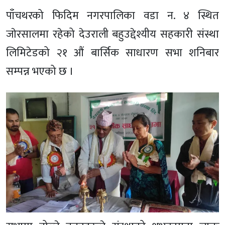
पाँचथरको फिदिम नगरपालिका वडा न. ४ स्थित
जाेरसालमा रहेको देउराली बहुउद्देश्यीय सहकारी संस्था
लिमिटेडको २१ औं बार्सिक साधारण सभा शनिबार
सम्पन्न भएको छ ।