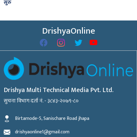
सुरु
DrishyaOnline
Drishya Multi Technical Media Pvt. Ltd.
सुचना विभाग दर्ता नं. - ३८४३-२०७९-८०
Birtamode-5, Sanischare Road jhapa
drishyaonline1@gmail.com