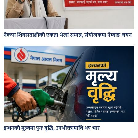
नेकपा शिवसताक्षीको एकता भेला सम्पन्न, संयोजकमा नेम्बाङ चयन
इन्धनको मूल्यमा पुनः वृद्धि, उपभोक्तामाथि थप भार