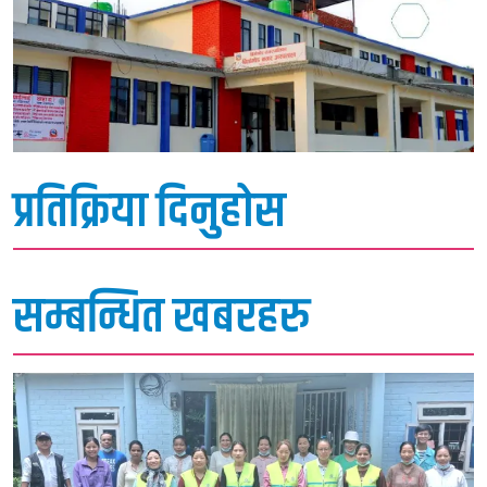
प्रतिक्रिया दिनुहोस
सम्बन्धित खबरहरु