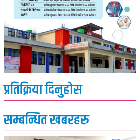
प्रतिक्रिया दिनुहोस
सम्बन्धित खबरहरु