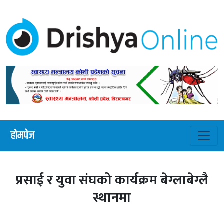
होमपेज
प्रसाई र युवा संघको कार्यक्रम बेग्लाबेग्लै
स्थानमा