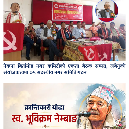
नेकपा बिर्तामोड नगर कमिटीको एकता बैठक सम्पन्न, जबेगुको
संयोजकत्वमा ७५ सदस्यीय नगर समिति गठन