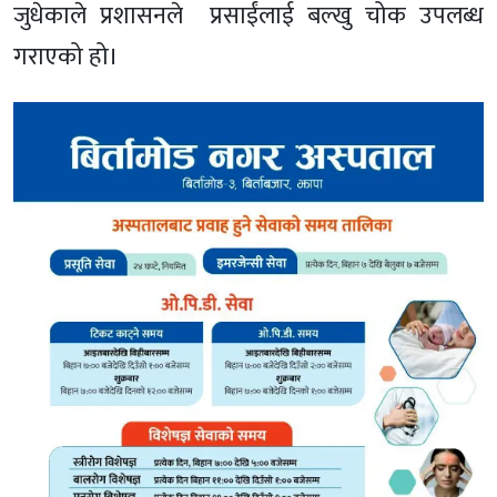
जुधेकाले प्रशासनले प्रसाईंलाई बल्खु चोक उपलब्ध
गराएको हो।