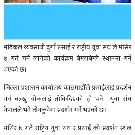
मेडिकल व्यवसायी दुर्गा प्रसाईं र राष्ट्रीय युवा संघ ले मंसिर
७ गते गर्न लागेको कार्यक्रम बेग्लाबेग्लै स्थानमा गर्ने
भएको छ।
जिल्ला प्रशासन कार्यालय काठमाडौँले प्रसाईंलाई प्रदर्शन
गर्न बल्खु चोकलाई तोकिदिएको हो भने युवा संघ
नेपालले भने तीनकुनेमा प्रदर्शन गर्ने भएको छ।
मंसिर ७ गते राष्ट्रिय युवा संघ र प्रसाईं को प्रदर्शन स्थल