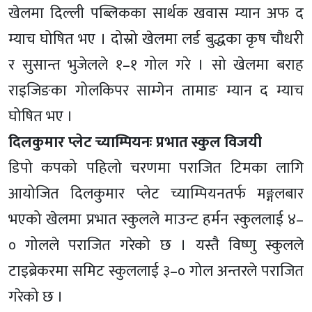
खेलमा दिल्ली पब्लिकका सार्थक खवास म्यान अफ द
म्याच घोषित भए । दोस्रो खेलमा लर्ड बुद्धका कृष चौधरी
र सुसान्त भुजेलले १–१ गोल गरे । सो खेलमा बराह
राइजिङका गोलकिपर साम्गेन तामाङ म्यान द म्याच
घोषित भए ।
दिलकुमार प्लेट च्याम्पियनः प्रभात स्कुल विजयी
डिपो कपको पहिलो चरणमा पराजित टिमका लागि
आयोजित दिलकुमार प्लेट च्याम्पियनतर्फ मङ्गलबार
भएको खेलमा प्रभात स्कुलले माउन्ट हर्मन स्कुललाई ४–
० गोलले पराजित गरेको छ । यस्तै विष्णु स्कुलले
टाइब्रेकरमा समिट स्कुललाई ३–० गोल अन्तरले पराजित
गरेको छ ।