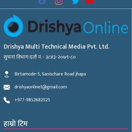
Drishya Multi Technical Media Pvt. Ltd.
सुचना विभाग दर्ता नं. - ३८४३-२०७९-८०
Birtamode-5, Sanischare Road jhapa
drishyaonline1@gmail.com
+977-9852682525
हाम्रो टिम