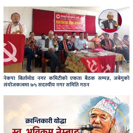
नेकपा बिर्तामोड नगर कमिटीको एकता बैठक सम्पन्न, जबेगुको
संयोजकत्वमा ७५ सदस्यीय नगर समिति गठन