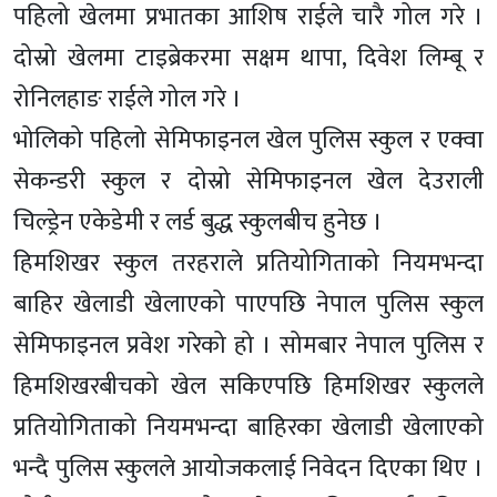
पहिलो खेलमा प्रभातका आशिष राईले चारै गोल गरे ।
दोस्रो खेलमा टाइब्रेकरमा सक्षम थापा, दिवेश लिम्बू र
रोनिलहाङ राईले गोल गरे ।
भोलिको पहिलो सेमिफाइनल खेल पुलिस स्कुल र एक्वा
सेकन्डरी स्कुल र दोस्रो सेमिफाइनल खेल देउराली
चिल्ड्रेन एकेडेमी र लर्ड बुद्ध स्कुलबीच हुनेछ ।
हिमशिखर स्कुल तरहराले प्रतियोगिताको नियमभन्दा
बाहिर खेलाडी खेलाएको पाएपछि नेपाल पुलिस स्कुल
सेमिफाइनल प्रवेश गरेको हो । सोमबार नेपाल पुलिस र
हिमशिखरबीचको खेल सकिएपछि हिमशिखर स्कुलले
प्रतियोगिताको नियमभन्दा बाहिरका खेलाडी खेलाएको
भन्दै पुलिस स्कुलले आयोजकलाई निवेदन दिएका थिए ।