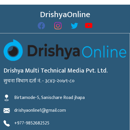
DrishyaOnline
Drishya Multi Technical Media Pvt. Ltd.
सुचना विभाग दर्ता नं. - ३८४३-२०७९-८०
Birtamode-5, Sanischare Road jhapa
drishyaonline1@gmail.com
+977-9852682525