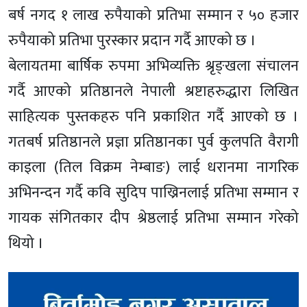
बर्ष नगद १ लाख रुपैयाको प्रतिभा सम्मान र ५० हजार
रुपैयाको प्रतिभा पुरस्कार प्रदान गर्दै आएको छ ।
बेलायतमा बार्षिक रुपमा अभिव्यक्ति श्रृङ्खला संचालन
गर्दै आएको प्रतिष्ठानले नेपाली श्रष्टाहरुद्धारा लिखित
साहित्यक पुस्तकहरु पनि प्रकाशित गर्दै आएको छ ।
गतबर्ष प्रतिष्ठानले प्रज्ञा प्रतिष्ठानका पुर्व कुलपति वैरागी
काइला (तिल विक्रम नेम्बाङ) लाई धरानमा नागरिक
अभिनन्दन गर्दै कवि सुदिप पाख्रिनलाई प्रतिभा सम्मान र
गायक संगितकार दीप श्रेष्ठलाई प्रतिभा सम्मान गरेको
थियो ।