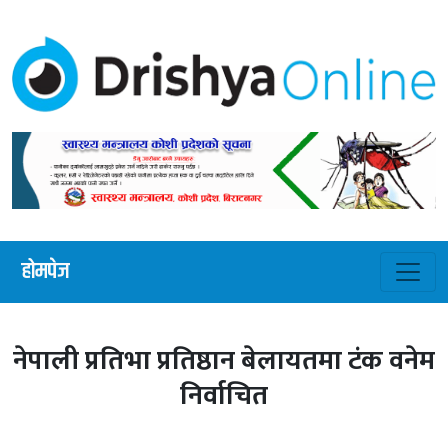
होमपेज
नेपाली प्रतिभा प्रतिष्ठान बेलायतमा टंक वनेम
निर्वाचित