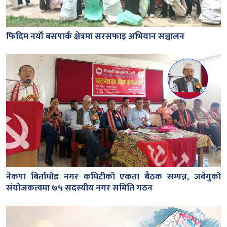
फिदिम नयाँ बसपार्क क्षेत्रमा सरसफाइ अभियान सञ्चालन
नेकपा बिर्तामोड नगर कमिटीको एकता बैठक सम्पन्न, जबेगुको
संयोजकत्वमा ७५ सदस्यीय नगर समिति गठन