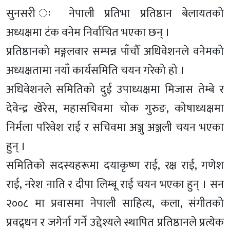
सुनसरी ः नेपाली प्रतिभा प्रतिष्ठान बेलायतको
अध्यक्षमा टंक वनेम निर्वाचित भएका छन् ।
प्रतिष्ठानको मङ्गलवार सम्पन्न पाँचौँ अधिवेशनले वनेमको
अध्यक्षतामा नयाँ कार्यसमिति चयन गरेको हो ।
अधिवेशनले समितिको दुई उपाध्यक्षमा मिजास तेम्बे र
देवेन्द्र खेरेस, महासचिवमा चोक गुरुङ, कोषाध्यक्षमा
निर्मला परिवेश राई र सचिवमा अञ्जु अञ्जली चयन भएका
हुन् ।
समितिको सदस्यहरूमा दयाकृष्ण राई, रक्ष राई, गणेश
राई, नरेश नाति र दीपा लिम्बू राई चयन भएका हुन् । सन
२००८ मा प्रवासमा नेपाली साहित्य, कला, संगीतको
प्रवद्र्धन र जगेर्ना गर्ने उद्देश्यले स्थापित प्रतिष्ठानले प्रत्येक