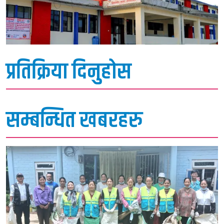
प्रतिक्रिया दिनुहोस
सम्बन्धित खबरहरु