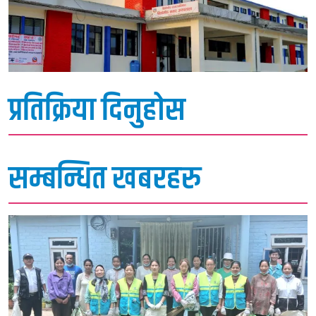
प्रतिक्रिया दिनुहोस
सम्बन्धित खबरहरु