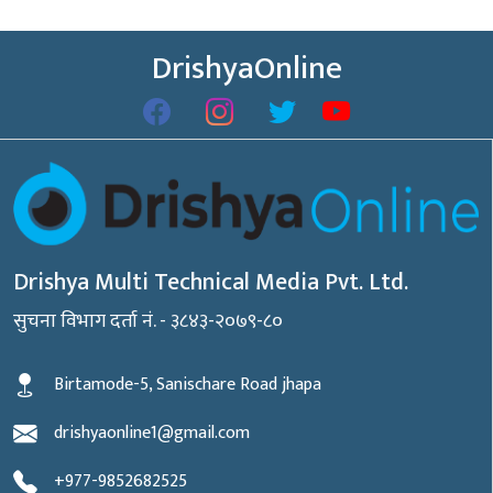
DrishyaOnline
Drishya Multi Technical Media Pvt. Ltd.
सुचना विभाग दर्ता नं. - ३८४३-२०७९-८०
Birtamode-5, Sanischare Road jhapa
drishyaonline1@gmail.com
+977-9852682525