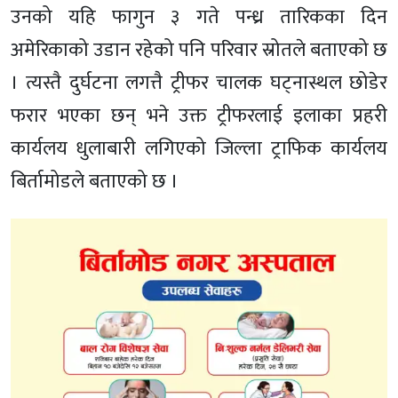
उनको यहि फागुन ३ गते पन्ध्र तारिकका दिन
अमेरिकाको उडान रहेको पनि परिवार स्रोतले बताएको छ
। त्यस्तै दुर्घटना लगत्तै ट्रीफर चालक घट्नास्थल छोडेर
फरार भएका छन् भने उक्त ट्रीफरलाई इलाका प्रहरी
कार्यलय धुलाबारी लगिएको जिल्ला ट्राफिक कार्यलय
बिर्तामोडले बताएको छ ।