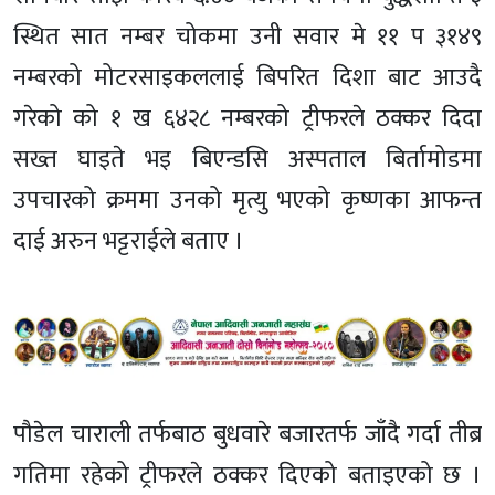
स्थित सात नम्बर चोकमा उनी सवार मे ११ प ३१४९
नम्बरको मोटरसाइकललाई बिपरित दिशा बाट आउदै
गरेको को १ ख ६४२८ नम्बरको ट्रीफरले ठक्कर दिदा
सख्त घाइते भइ बिएन्डसि अस्पताल बिर्तामोडमा
उपचारको क्रममा उनको मृत्यु भएको कृष्णका आफन्त
दाई अरुन भट्टराईले बताए ।
पौडेल चाराली तर्फबाठ बुधवारे बजारतर्फ जाँदै गर्दा तीब्र
गतिमा रहेको ट्रीफरले ठक्कर दिएको बताइएको छ ।