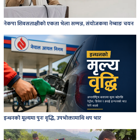
नेकपा शिवसताक्षीको एकता भेला सम्पन्न, संयोजकमा नेम्बाङ चयन
इन्धनको मूल्यमा पुनः वृद्धि, उपभोक्तामाथि थप भार