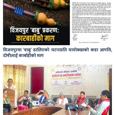
विजयपुरमा ‘वाबु’ ढालिएको घटनाप्रति यायोक्खाको कडा आपत्ति,
दोषीलाई कार्बाहीको माग