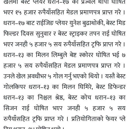
खेलमा बेस्ट प्लेयर धरान–१७ का प्रज्वल थापा घोषित
भएर १५ हजार रुपैयाँसहित मेडल प्रमाणपत्र प्राप्त गरे ।
धरान–१७ बाट राईजिङ प्लेयर युनेश बुढाथोकी, बेस्ट मिड
फिल्डर दिवस सुनुवार र बेस्ट स्ट्राइकर तपन राई घोषित
भएर जनही ५ हजार ५ सय रुपैयाँसहित ट्रफि प्राप्त गरे ।
धरान–१३ का मिलन लिम्बुले बेष्ट स्कोरर घोषित भई ७
हजार ५ सय रुपैयाँसहित मेडल प्रमाणपत्र प्राप्त गरे ।
उनले खेल अवधीभर ५ गोल गर्नु भएको थियो । यस्तै बेस्ट
गोलकिपर धरान–१३ का मिलन घिमिरे, बेस्ट डिफेन्डर
धरान–१३ का निश्चल श्रेष्ठ, बेस्ट कोच धरान–१३ का
सिजन राई घोषित भएर जनही ५ हजार ५ सय
रुपैयाँसहित ट्रफि प्राप्त गरे । प्रतियोगिताको फेयर प्ले