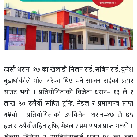
त्यस्तै धरान–१७ का खेलाडी मिलन राई, सबिन राई, युनेश
बुढाथोकीले गोल गरेका थिए भने साजन राईको प्रहार
आउट भयो । प्रतियोगिताको विजेता धरान– १३ ले १
लाख ५० रुपैयाँ सहित ट्रफि, मेडल र प्रमाणपत्र प्राप्त
ग¥यो । प्रतियोगिताको उपविजेता धरान–१७ ले ७५
हजार रुपैयाँसहित ट्रफि, मेडल र प्रमाणपत्र प्राप्त ग¥यो ।