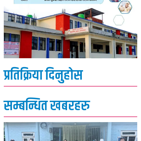
प्रतिक्रिया दिनुहोस
सम्बन्धित खबरहरु