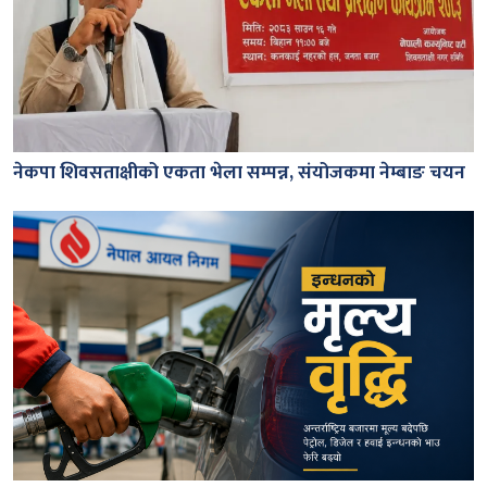
नेकपा शिवसताक्षीको एकता भेला सम्पन्न, संयोजकमा नेम्बाङ चयन