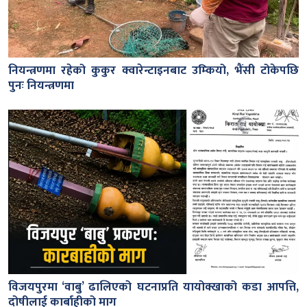
नियन्त्रणमा रहेको कुकुर क्वारेन्टाइनबाट उम्कियो, भैंसी टोकेपछि
पुनः नियन्त्रणमा
विजयपुरमा ‘वाबु’ ढालिएको घटनाप्रति यायोक्खाको कडा आपत्ति,
दोषीलाई कार्बाहीको माग