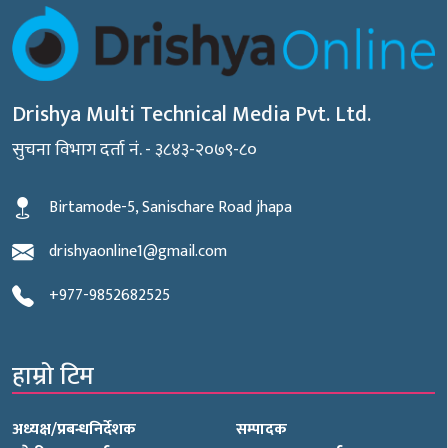
Drishya Multi Technical Media Pvt. Ltd.
सुचना विभाग दर्ता नं. - ३८४३-२०७९-८०
Birtamode-5, Sanischare Road jhapa
drishyaonline1@gmail.com
+977-9852682525
हाम्रो टिम
अध्यक्ष/प्रबन्धनिर्देशक
सम्पादक