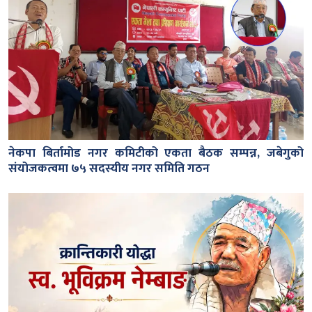
नेकपा बिर्तामोड नगर कमिटीको एकता बैठक सम्पन्न, जबेगुको
संयोजकत्वमा ७५ सदस्यीय नगर समिति गठन