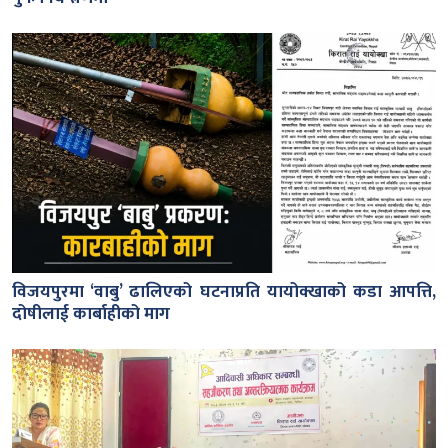
विजयपुरमा ‘वाबु’ ढालिएको घटनाप्रति यायोक्खाको कडा आपत्ति,
दोषीलाई कार्बाहीको माग