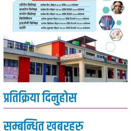
प्रतिक्रिया दिनुहोस
सम्बन्धित खबरहरु