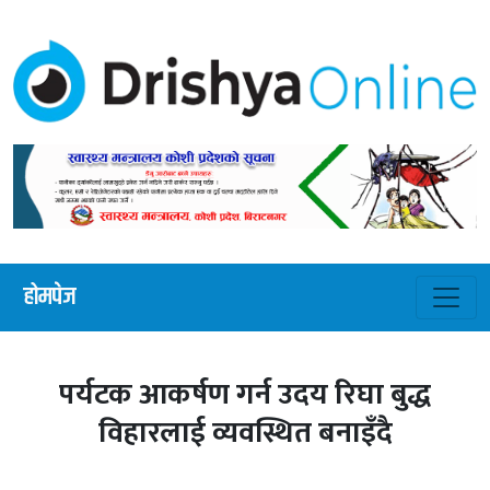
होमपेज
पर्यटक आकर्षण गर्न उदय रिघा बुद्ध
विहारलाई व्यवस्थित बनाइँदै