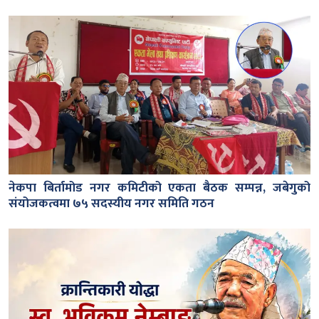
नेकपा बिर्तामोड नगर कमिटीको एकता बैठक सम्पन्न, जबेगुको
संयोजकत्वमा ७५ सदस्यीय नगर समिति गठन