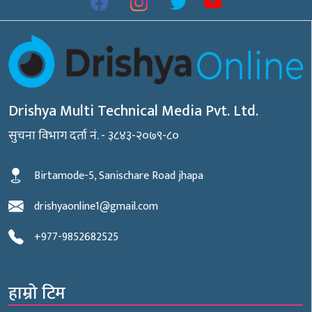
Drishya Multi Technical Media Pvt. Ltd.
सुचना विभाग दर्ता नं. - ३८४३-२०७९-८०
Birtamode-5, Sanischare Road jhapa
drishyaonline1@gmail.com
+977-9852682525
हाम्रो टिम