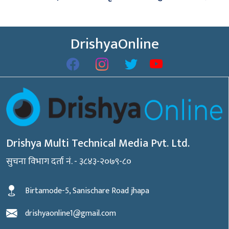
DrishyaOnline
Drishya Multi Technical Media Pvt. Ltd.
सुचना विभाग दर्ता नं. - ३८४३-२०७९-८०
Birtamode-5, Sanischare Road jhapa
drishyaonline1@gmail.com