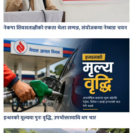
नेकपा शिवसताक्षीको एकता भेला सम्पन्न, संयोजकमा नेम्बाङ चयन
इन्धनको मूल्यमा पुनः वृद्धि, उपभोक्तामाथि थप भार