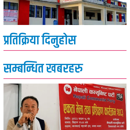
प्रतिक्रिया दिनुहोस
सम्बन्धित खबरहरु