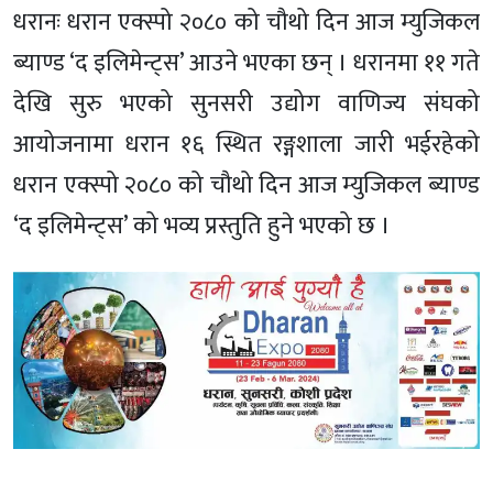
धरानः धरान एक्स्पो २०८० को चौथो दिन आज म्युजिकल
ब्याण्ड ‘द इलिमेन्ट्स’ आउने भएका छन् । धरानमा ११ गते
देखि सुरु भएको सुनसरी उद्योग वाणिज्य संघको
आयोजनामा धरान १६ स्थित रङ्गशाला जारी भईरहेको
धरान एक्स्पो २०८० को चौथो दिन आज म्युजिकल ब्याण्ड
‘द इलिमेन्ट्स’ को भव्य प्रस्तुति हुने भएको छ ।