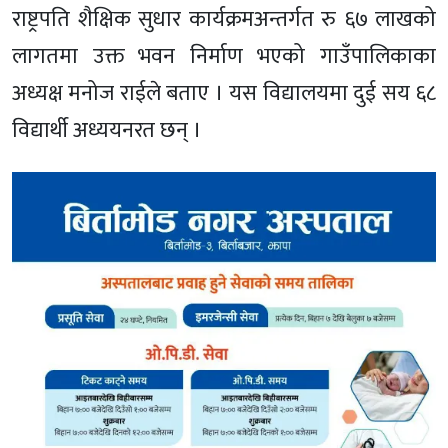
राष्ट्रपति शैक्षिक सुधार कार्यक्रमअन्तर्गत रु ६७ लाखको
लागतमा उक्त भवन निर्माण भएको गाउँपालिकाका
अध्यक्ष मनोज राईले बताए । यस विद्यालयमा दुई सय ६८
विद्यार्थी अध्ययनरत छन् ।