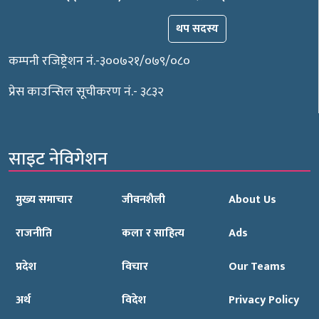
थप सदस्य
कम्पनी रजिष्ट्रेशन नं.-३००७२१/०७९/०८०
प्रेस काउन्सिल सूचीकरण नं.- ३८३२
साइट नेविगेशन
मुख्य समाचार
जीवनशैली
About Us
राजनीति
कला र साहित्य
Ads
प्रदेश
विचार
Our Teams
अर्थ
विदेश
Privacy Policy