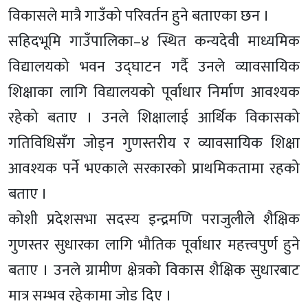
विकासले मात्रै गाउँको परिवर्तन हुने बताएका छन ।
सहिदभूमि गाउँपालिका–४ स्थित कन्यदेवी माध्यमिक
विद्यालयको भवन उद्घाटन गर्दै उनले व्यावसायिक
शिक्षाका लागि विद्यालयको पूर्वाधार निर्माण आवश्यक
रहेको बताए । उनले शिक्षालाई आर्थिक विकासको
गतिविधिसँग जोड्न गुणस्तरीय र व्यावसायिक शिक्षा
आवश्यक पर्ने भएकाले सरकारको प्राथमिकतामा रहको
बताए ।
कोशी प्रदेशसभा सदस्य इन्द्रमणि पराजुलीले शैक्षिक
गुणस्तर सुधारका लागि भौतिक पूर्वाधार महत्त्वपुर्ण हुने
बताए । उनले ग्रामीण क्षेत्रको विकास शैक्षिक सुधारबाट
मात्र सम्भव रहेकामा जोड दिए ।