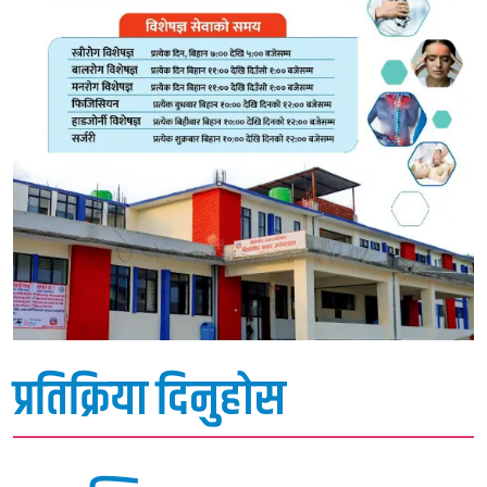
प्रतिक्रिया दिनुहोस