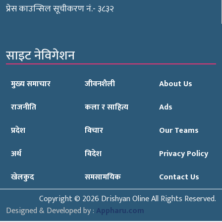
प्रेस काउन्सिल सूचीकरण नं.- ३८३२
साइट नेविगेशन
मुख्य समाचार
जीवनशैली
About Us
राजनीति
कला र साहित्य
Ads
प्रदेश
विचार
Our Teams
अर्थ
विदेश
Privacy Policy
खेलकुद
समसामयिक
Contact Us
Copyright © 2026 Drishyan Oline All Rights Reserved.
Designed & Developed by :
Appharu.com