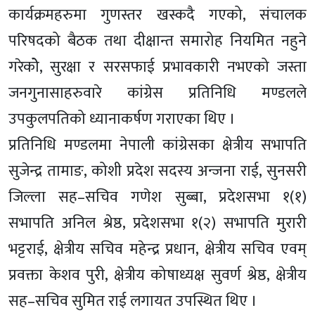
कार्यक्रमहरुमा गुणस्तर खस्कदै गएको, संचालक
परिषदको बैठक तथा दीक्षान्त समारोह नियमित नहुने
गरेकोे, सुरक्षा र सरसफाई प्रभावकारी नभएको जस्ता
जनगुनासाहरुवारे कांग्रेस प्रतिनिधि मण्डलले
उपकुलपतिको ध्यानाकर्षण गराएका थिए ।
प्रतिनिधि मण्डलमा नेपाली कांग्रेसका क्षेत्रीय सभापति
सुजेन्द्र तामाङ, कोशी प्रदेश सदस्य अन्जना राई, सुनसरी
जिल्ला सह–सचिव गणेश सुब्बा, प्रदेशसभा १(१)
सभापति अनिल श्रेष्ठ, प्रदेशसभा १(२) सभापति मुरारी
भट्टराई, क्षेत्रीय सचिव महेन्द्र प्रधान, क्षेत्रीय सचिव एवम्
प्रवक्ता केशव पुरी, क्षेत्रीय कोषाध्यक्ष सुवर्ण श्रेष्ठ, क्षेत्रीय
सह–सचिव सुमित राई लगायत उपस्थित थिए ।