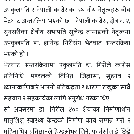
उपकुलपति र नेपाली कांंग्रेसका स्थानीय नेतृत्वहरु वीच
भेटघाट अन्तरक्रिया भएको छ । नेपाली कांग्रेस, क्षेत्र नं. १,
सुनसरीका क्षेत्रीय सभापति सुजेन्द्र तामाङको नेतृत्वमा
उपकुलपति डा. ज्ञानेन्द्र गिरीसंग भेटघाट अन्तरक्रिया
भएको हो ।
भेटघाट अन्तरक्रियामा उकुलपति डा. गिरीले कांग्रेस
प्रतिनिधि मण्डलको विभिन्न जिज्ञासा, सुझाव र
ध्यानाकर्षणबारे आफ्नो प्रतिवद्धता र धारणा राख्नुका साथै
सहयोग र सहकार्यका लागि अनुरोध गरेका थिए ।
सो अवसरमा डा. गिरीले ४०० शैयाको निर्माणाधीन
मातृशिशु स्वास्थ्य केन्द्रको निर्माण कार्य सम्पन्न गरी ६
महिनाभित्र प्रतिष्ठानले हेण्डओभर लिने, फार्मेसीलाई छिट्टै