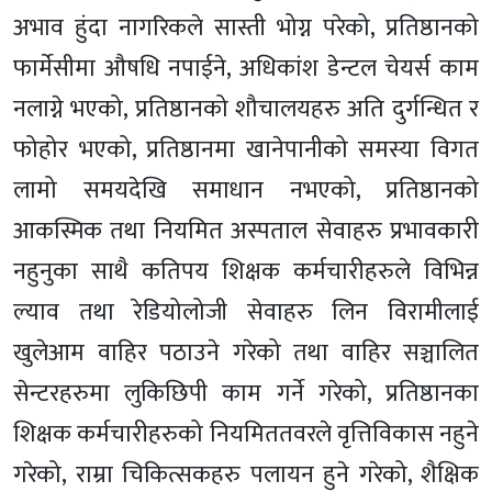
अभाव हुंदा नागरिकले सास्ती भोग्न परेको, प्रतिष्ठानको
फार्मेसीमा औषधि नपाईने, अधिकांश डेन्टल चेयर्स काम
नलाग्ने भएको, प्रतिष्ठानको शौचालयहरु अति दुर्गन्धित र
फोहोर भएको, प्रतिष्ठानमा खानेपानीको समस्या विगत
लामो समयदेखि समाधान नभएको, प्रतिष्ठानको
आकस्मिक तथा नियमित अस्पताल सेवाहरु प्रभावकारी
नहुनुका साथै कतिपय शिक्षक कर्मचारीहरुले विभिन्न
ल्याव तथा रेडियोलोजी सेवाहरु लिन विरामीलाई
खुलेआम वाहिर पठाउने गरेको तथा वाहिर सञ्चालित
सेन्टरहरुमा लुकिछिपी काम गर्ने गरेको, प्रतिष्ठानका
शिक्षक कर्मचारीहरुको नियमिततवरले वृत्तिविकास नहुने
गरेको, राम्रा चिकित्सकहरु पलायन हुने गरेको, शैक्षिक