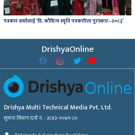
पत्रकार शर्मालाई ‘डि. कौडिन्य स्मृति पत्रकारिता पुरस्कार–२०८३’
DrishyaOnline
Drishya Multi Technical Media Pvt. Ltd.
सुचना विभाग दर्ता नं. - ३८४३-२०७९-८०