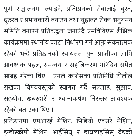
पूर्ण सञ्चालनमा ल्याइने, प्रतिष्ठानको सेवालाई चुस्त,
दुरुस्त र प्रभावकारी बनाउन तथा चुहावट रोक्न अनुगमन
समिति बनाउने प्रतिवद्धता जनाउंदै एमविविएस शैक्षिक
कार्यक्रममा स्थानीय कोटा निर्धारण गर्न आफु सकरात्मक
रहेको भन्दै प्रतिष्ठानको स्वायत्तता पुनः प्राप्तीका लागि
आवश्यक पहल, समन्वय र सहजिकरण गरिदिन समेत
आग्रह गरेका थिए । उनले कांग्रेसका प्रतिनिधि टोलीले
राखेका विषयवस्तुको स्वागत गर्दै सल्लाह, सुझाव,
सहयोग, खबरदारी र ध्यानाकर्षण निरन्तर आवश्यक
रहेको बताएका थिए ।
प्रतिष्ठानमा एमआरई मेशिन, भिडियो एक्सरे मेशिन,
इन्डोस्कोपी मेशिन, आईसियु र डायलाइसिस् वेडको