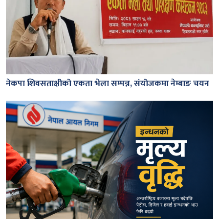
नेकपा शिवसताक्षीको एकता भेला सम्पन्न, संयोजकमा नेम्बाङ चयन