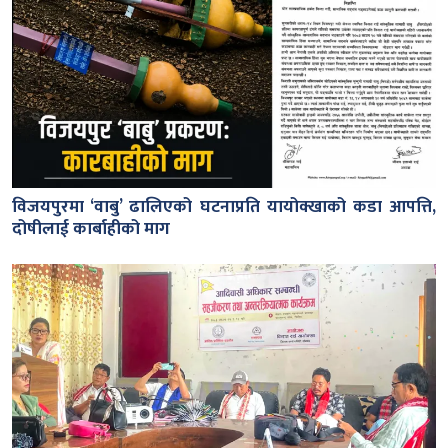
विजयपुरमा ‘वाबु’ ढालिएको घटनाप्रति यायोक्खाको कडा आपत्ति,
दोषीलाई कार्बाहीको माग