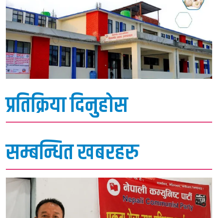
प्रतिक्रिया दिनुहोस
सम्बन्धित खबरहरु