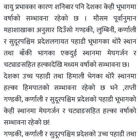
वायु प्रभावका कारण शनिबार पनि देशका केही भूभागमा
वर्षाको सम्भावना रहेको छ । मौसम पूर्वानुमान
महाशाखाका अनुसार दिउँसो गण्डकी, लुम्बिनी, कर्णाली
र सुदूरपश्चिम प्रदेशलगायत पहाडी भूभागका थोरै स्थान
तथा बाँकी भागका एकदुई स्थानमा मेघगर्जन र
चट्याङसहित हल्कादेखि मध्यम वर्षाको सम्भावना छ।
देशका उच्च पहाडी तथा हिमाली भेगका थोरै स्थानमा
हल्का हिमपातको सम्भावना रहेको छ भने ,राप्ती
गण्डकी, कर्णाली र सुदूरपश्चिम प्रदेशको पहाडी भूभागको
केही स्थानमा मेघगर्जन र चट्याङसहित हल्का वर्षाको
सम्भावना रहेको छ!
गण्डकी, कर्णाली र सुदूरपश्चिम प्रदेशको उच्च पहाडी तथा