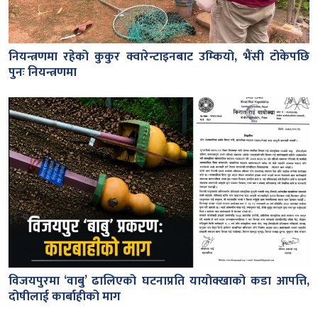
नियन्त्रणमा रहेको कुकुर क्वारेन्टाइनबाट उम्कियो, भैंसी टोकेपछि
पुनः नियन्त्रणमा
विजयपुरमा ‘वाबु’ ढालिएको घटनाप्रति यायोक्खाको कडा आपत्ति,
दोषीलाई कार्बाहीको माग