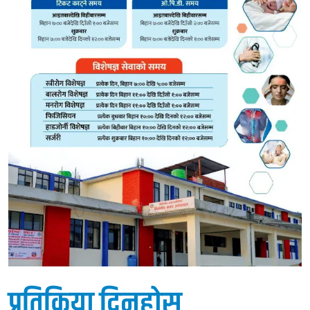
प्रतिक्रिया दिनुहोस