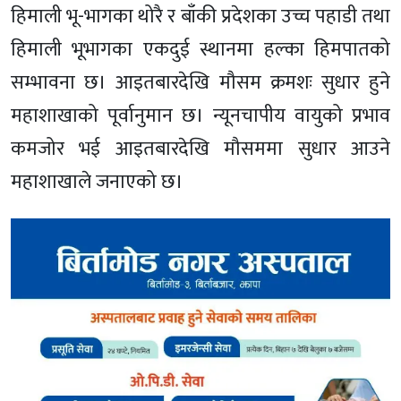
हिमाली भू-भागका थोरै र बाँकी प्रदेशका उच्च पहाडी तथा
हिमाली भूभागका एकदुई स्थानमा हल्का हिमपातको
सम्भावना छ। आइतबारदेखि मौसम क्रमशः सुधार हुने
महाशाखाको पूर्वानुमान छ। न्यूनचापीय वायुको प्रभाव
कमजोर भई आइतबारदेखि मौसममा सुधार आउने
महाशाखाले जनाएको छ।