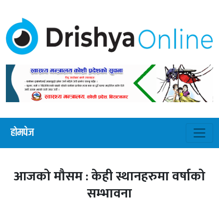
होमपेज
आजको मौसम : केही स्थानहरुमा वर्षाको
सम्भावना