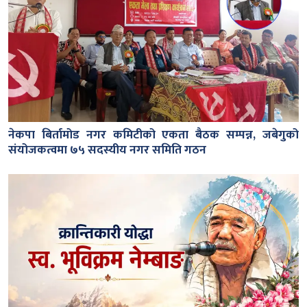
नेकपा बिर्तामोड नगर कमिटीको एकता बैठक सम्पन्न, जबेगुको
संयोजकत्वमा ७५ सदस्यीय नगर समिति गठन