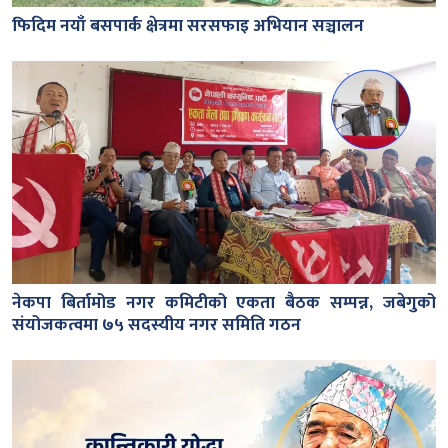
फिदिम नयाँ बसपार्क क्षेत्रमा सरसफाइ अभियान सञ्चालन
नेकपा बिर्तामोड नगर कमिटीको एकता बैठक सम्पन्न, जबेगुको
संयोजकत्वमा ७५ सदस्यीय नगर समिति गठन