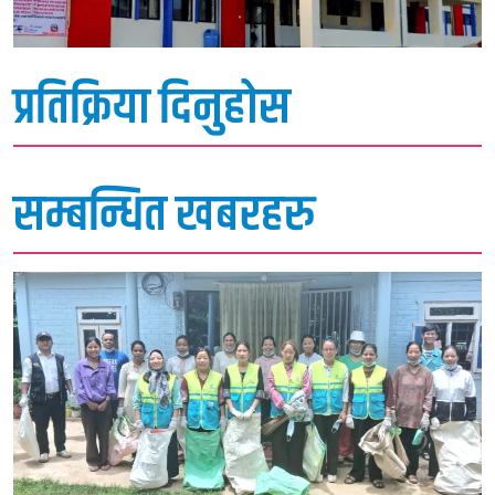
प्रतिक्रिया दिनुहोस
सम्बन्धित खबरहरु