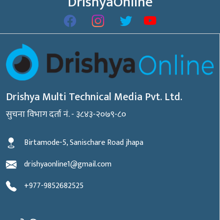
DrishyaOnline
Drishya Multi Technical Media Pvt. Ltd.
सुचना विभाग दर्ता नं. - ३८४३-२०७९-८०
Birtamode-5, Sanischare Road jhapa
drishyaonline1@gmail.com
+977-9852682525