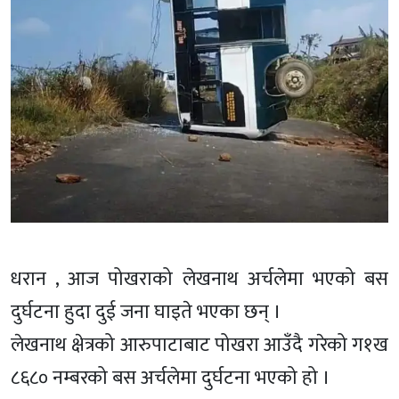
धरान , आज पोखराको लेखनाथ अर्चलेमा भएको बस
दुर्घटना हुदा दुई जना घाइते भएका छन् ।
लेखनाथ क्षेत्रको आरुपाटाबाट पोखरा आउँदै गरेको ग१ख
८६८० नम्बरको बस अर्चलेमा दुर्घटना भएको हो ।