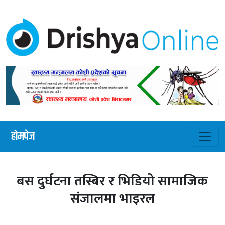
होमपेज
बस दुर्घटना तस्बिर र भिडियो सामाजिक
संजालमा भाइरल