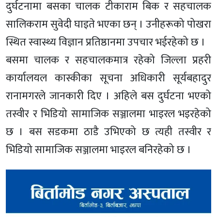
दुर्घटनामा बसका चालक टीकाराम बिक र सहचालक
सालिकराम सुवेदी घाइते भएका छन् । उनीहरूको पोखरा
स्थित स्वास्थ्य विज्ञान प्रतिष्ठानमा उपचार भईरहेको छ ।
बसमा चालक र सहचालकमात्र रहेको जिल्ला प्रहरी
कार्यालयल कास्कीका सूचना अधिकारी सूर्यबहादुर
रानामगरले जानकारी दिए । अहिले बस दुर्घटना भएको
तस्वीर र भिडियो सामाजिक सञ्जालमा भाइरल भइरहेको
छ । बस सडकमा ठाडै उभिएको छ त्यही तस्वीर र
भिडियो सामाजिक सञ्जालमा भाइरल बनिरहेको छ ।