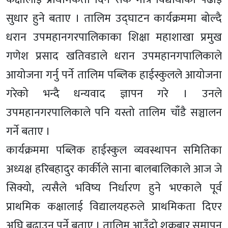
सुधार हुने बताए । तालिम उद्घाटन कार्यक्रममा बोल्दै
धरान उपमहानगरपालिकाका शिक्षा महाशाखा प्रमुख
गणेश प्रसाद खतिवडाले धरान उपमहानगपालिकाले
आयोजना गर्नु पर्ने तालिम पब्लिक हाईस्कुलले आयोजना
गरेको भन्दै धन्यवाद ज्ञापन गरे । उनले
उपमहानगरपालिकाले पनि यस्तो तालिम चाँडै सञ्चालन
गर्ने बताए ।
कार्यक्रममा पब्लिक हाईस्कुल व्यवस्थापन समितिका
अध्यक्ष हरिबहादुर कार्कीले साना बालबालिकाले आज जे
सिक्यो, त्यसैले भविष्य निर्धारण हुने भएकाले पूर्व
प्राथमिक कक्षालाई विद्यालयहरुले प्राथमिकता दिएर
अघि बढाउनु पर्ने बताए । तालिम आउँदो शुक्रबार समापन