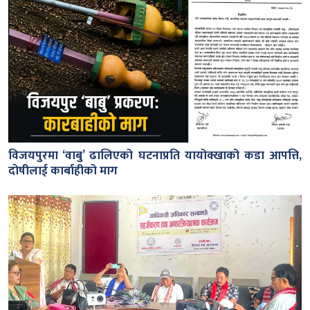
विजयपुरमा ‘वाबु’ ढालिएको घटनाप्रति यायोक्खाको कडा आपत्ति,
दोषीलाई कार्बाहीको माग