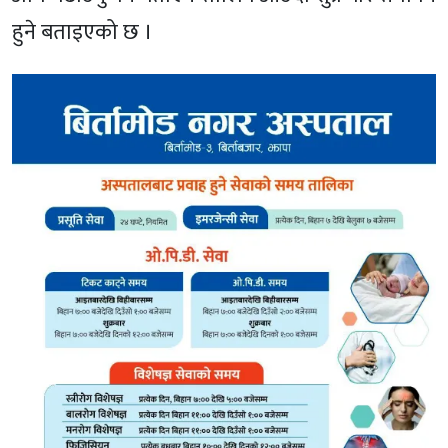
हुने बताइएको छ ।