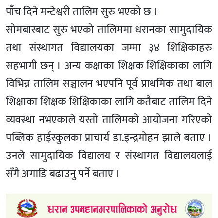
पाँच दिने मन्टेश्वरी तालिम सुरु भएको छ ।
सोमबारबाट सुरु भएको तालिममा धरानका सामुदायिक
तथा संस्थागत विद्यालयका जम्मा ३४ शिक्षिकाहरु
सहभागी छन् । अन्य कक्षाका शिक्षक शिक्षिकाका लागि
विभिन्न तालिम सञ्चालन भएपनि पूर्व प्राथमिक तथा बाल
शिक्षाका शिक्षक शिक्षिकाका लागि कतैबाट तालिम दिने
व्यवस्था नभएकाले यस्तो तालिमको आयोजना गरिएको
पब्लिक हाईस्कुलका प्राचार्य डा.इन्द्रमोहन झाले बताए ।
उनले सामुदायिक विद्यालय र संस्थागत विद्यालयलाई
सँगै अगाडि बढाउनु पर्ने बताए ।