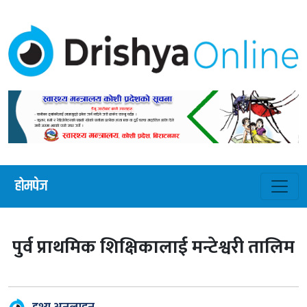
होमपेज
पुर्व प्राथमिक शिक्षिकालाई मन्टेश्वरी तालिम