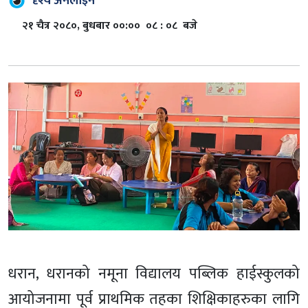
दृश्य अनलाइन
२१ चैत्र २०८०, बुधबार ००:०० ०८ : ०८ बजे
धरान, धरानको नमूना विद्यालय पब्लिक हाईस्कुलको
आयोजनामा पूर्व प्राथमिक तहका शिक्षिकाहरुका लागि