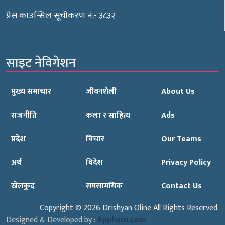
प्रेस काउन्सिल सूचीकरण नं.- ३८३२
साइट नेविगेशन
मुख्य समाचार
जीवनशैली
About Us
राजनीति
कला र साहित्य
Ads
प्रदेश
विचार
Our Teams
अर्थ
विदेश
Privacy Policy
खेलकुद
समसामयिक
Contact Us
Copyright © 2026 Drishyan Oline All Rights Reserved.
Designed & Developed by :
Appharu.com