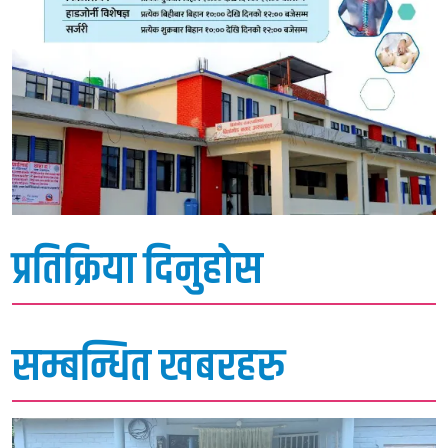
प्रतिक्रिया दिनुहोस
सम्बन्धित खबरहरु