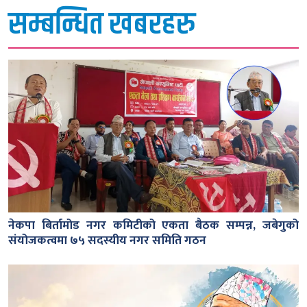
सम्बन्धित खबरहरु
नेकपा बिर्तामोड नगर कमिटीको एकता बैठक सम्पन्न, जबेगुको
संयोजकत्वमा ७५ सदस्यीय नगर समिति गठन