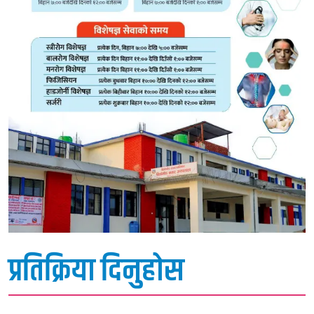
प्रतिक्रिया दिनुहोस