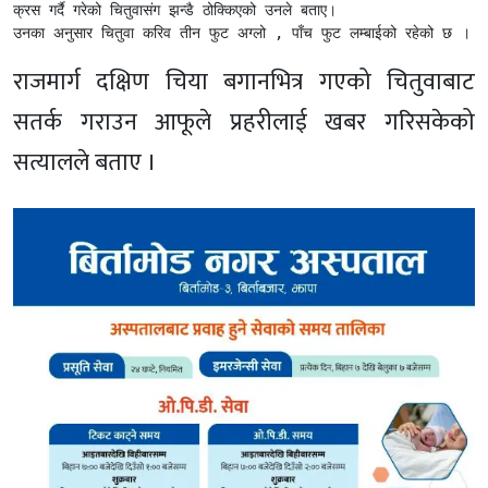
क्रस गर्दै गरेको चितुवासंग झन्डै ठोक्किएको उनले बताए। 

उनका अनुसार चितुवा करिव तीन फुट अग्लो , पाँच फुट लम्बाईको रहेको छ ।
राजमार्ग दक्षिण चिया बगानभित्र गएको चितुवाबाट
सतर्क गराउन आफूले प्रहरीलाई खबर गरिसकेको
सत्यालले बताए ।