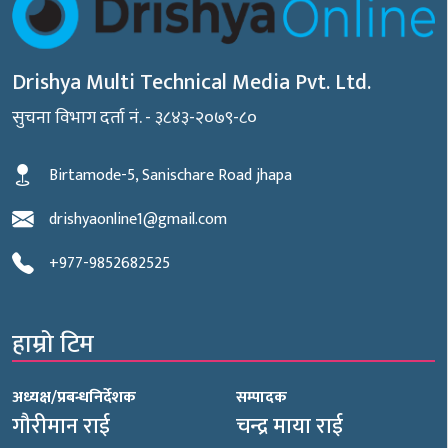
Drishya Multi Technical Media Pvt. Ltd.
सुचना विभाग दर्ता नं. - ३८४३-२०७९-८०
Birtamode-5, Sanischare Road jhapa
drishyaonline1@gmail.com
+977-9852682525
हाम्रो टिम
अध्यक्ष/प्रबन्धनिर्देशक
सम्पादक
गौरीमान राई
चन्द्र माया राई