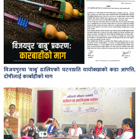
विजयपुरमा ‘वाबु’ ढालिएको घटनाप्रति यायोक्खाको कडा आपत्ति,
दोषीलाई कार्बाहीको माग