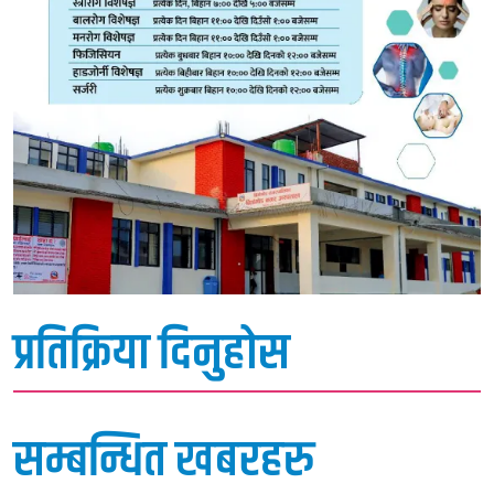
प्रतिक्रिया दिनुहोस
सम्बन्धित खबरहरु