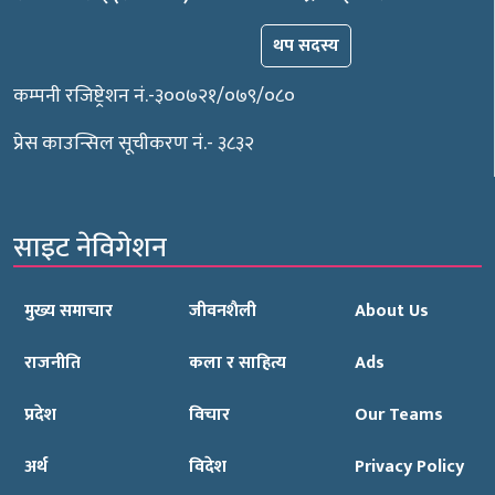
थप सदस्य
कम्पनी रजिष्ट्रेशन नं.-३००७२१/०७९/०८०
प्रेस काउन्सिल सूचीकरण नं.- ३८३२
साइट नेविगेशन
मुख्य समाचार
जीवनशैली
About Us
राजनीति
कला र साहित्य
Ads
प्रदेश
विचार
Our Teams
अर्थ
विदेश
Privacy Policy