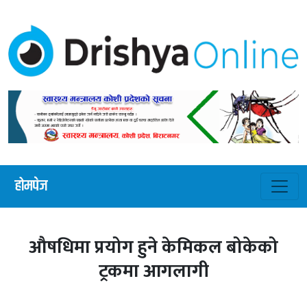
होमपेज
औषधिमा प्रयोग हुने केमिकल बोकेको
ट्रकमा आगलागी