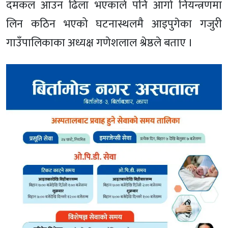
दमकल आउन ढिला भएकाले पनि आगो नियन्त्रणमा
लिन कठिन भएको घटनास्थलमै आइपुगेका गजुरी
गाउँपालिकाका अध्यक्ष गणेशलाल श्रेष्ठले बताए ।