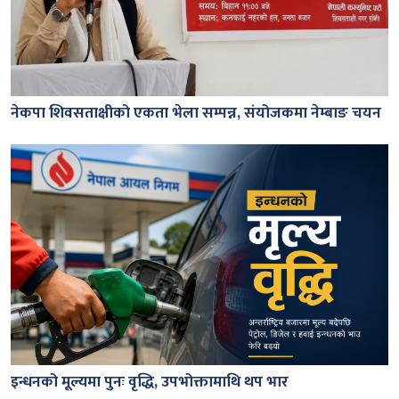
नेकपा शिवसताक्षीको एकता भेला सम्पन्न, संयोजकमा नेम्बाङ चयन
इन्धनको मूल्यमा पुनः वृद्धि, उपभोक्तामाथि थप भार