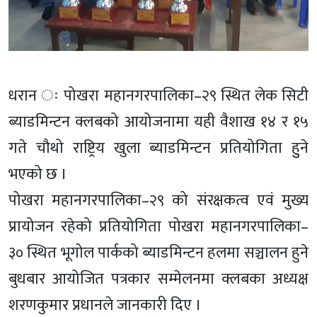
धरान ः पोखरा महानगरपालिका–२९ स्थित लेक सिटी
ब्याडमिन्टन क्लबको आयोजनामा यही वैशाख १४ र १५
गते चौथो राष्ट्रिय खुला ब्याडमिन्टन प्रतियोगिता हुुने
भएको छ ।
पोखरा महानगरपालिका–२९ को संरक्षकत्व एवं मुख्य
प्रायोजन रहेको प्रतियोगिता पोखरा महानगरपालिका–
३० स्थित भूगोल पार्कको ब्याडमिन्टन हलमा सञ्चालन हुने
बुधबार आयोजित पत्रकार सम्मेलनमा क्लबका अध्यक्ष
शरणकुमार प्रधानले जानकारी दिए ।