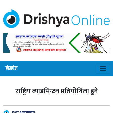
होमपेज
राष्ट्रिय ब्याडमिन्टन प्रतियोगिता हुने