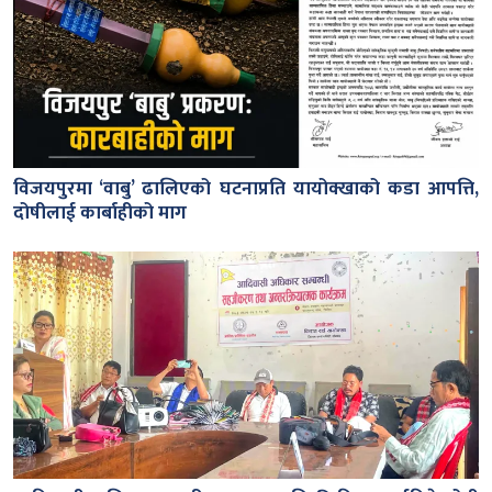
विजयपुरमा ‘वाबु’ ढालिएको घटनाप्रति यायोक्खाको कडा आपत्ति,
दोषीलाई कार्बाहीको माग