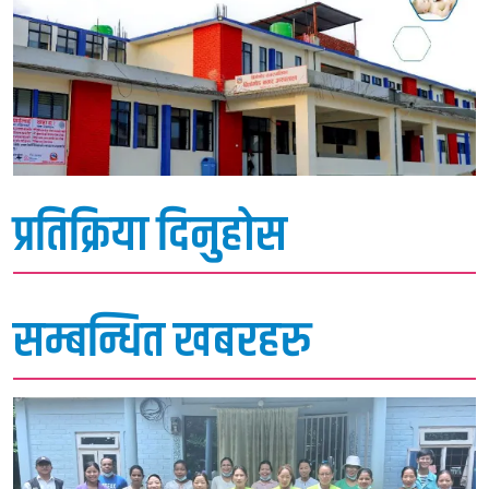
प्रतिक्रिया दिनुहोस
सम्बन्धित खबरहरु