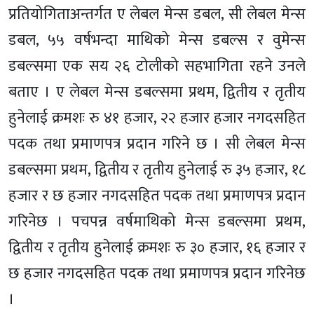
प्रतियोगिताअन्तर्गत ए लेबल मेन्स डबल, सी लेबल मेन्स
डबल, ५५ वर्षभन्दा माथिको मेन्स डबल्स र वुमेन्स
डबल्समा एक सय २६ टोलीको सहभागिता रहने उनले
बताए । ए लेबल मेन्स डबल्समा प्रथम, द्वितीय र तृतीय
हुनेलाई क्रमशः रु ४१ हजार, २२ हजार हजार नगदसहित
पदक तथा प्रमाणपत्र प्रदान गरिने छ । सी लेबल मेन्स
डबल्समा प्रथम, द्वितीय र तृतीय हुनेलाई रु ३५ हजार, १८
हजार र छ हजार नगदसहित पदक तथा प्रमाणपत्र प्रदान
गरिनेछ । पचपन्न वर्षमाथिको मेन्स डबल्समा प्रथम,
द्वितीय र तृतीय हुनेलाई क्रमशः रु ३० हजार, १६ हजार र
छ हजार नगदसहित पदक तथा प्रमाणपत्र प्रदान गरिनेछ
।