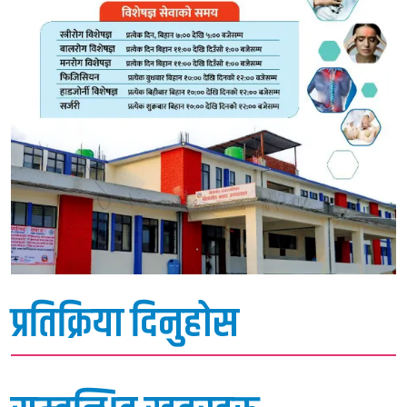
प्रतिक्रिया दिनुहोस