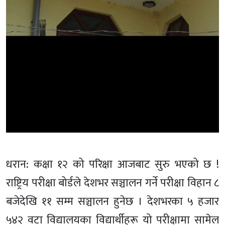
धरान: कक्षा १२ को परिक्षा आजबाट सुरु भएको छ !
राष्ट्रिय परीक्षा बोर्डले देशभर सञ्चालन गर्ने परीक्षा विहान ८
बजेदेखि ११ सम्म सञ्चालन हुनेछ । देशभरका ५ हजार
५४२ वटा विद्यालयका विद्यार्थीहरू यो परीक्षामा सामेल