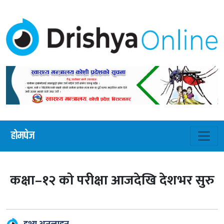
होमपेज
कक्षा–१२ को परीक्षा आजदेखि देशभर सुरु