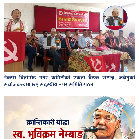
नेकपा बिर्तामोड नगर कमिटीको एकता बैठक सम्पन्न, जबेगुको
संयोजकत्वमा ७५ सदस्यीय नगर समिति गठन