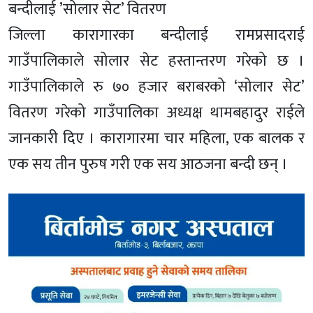
बन्दीलाई ’सोलार सेट’ वितरण
जिल्ला कारागारका बन्दीलाई रामप्रसादराई
गाउँपालिकाले सोलार सेट हस्तान्तरण गरेको छ ।
गाउँपालिकाले रु ७० हजार बराबरको ‘सोलार सेट’
वितरण गरेको गाउँपालिका अध्यक्ष थामबहादुर राईले
जानकारी दिए । कारागारमा चार महिला, एक बालक र
एक सय तीन पुरुष गरी एक सय आठजना बन्दी छन् ।