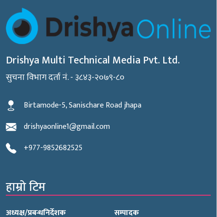
Drishya Multi Technical Media Pvt. Ltd.
सुचना विभाग दर्ता नं. - ३८४३-२०७९-८०
Birtamode-5, Sanischare Road jhapa
drishyaonline1@gmail.com
+977-9852682525
हाम्रो टिम
अध्यक्ष/प्रबन्धनिर्देशक
सम्पादक