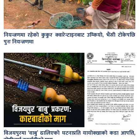
नियन्त्रणमा रहेको कुकुर क्वारेन्टाइनबाट उम्कियो, भैंसी टोकेपछि
पुनः नियन्त्रणमा
विजयपुरमा ‘वाबु’ ढालिएको घटनाप्रति यायोक्खाको कडा आपत्ति,