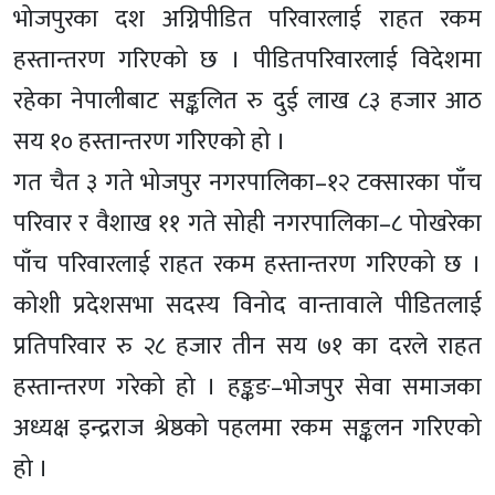
भोजपुरका दश अग्निपीडित परिवारलाई राहत रकम
हस्तान्तरण गरिएको छ । पीडितपरिवारलाई विदेशमा
रहेका नेपालीबाट सङ्कलित रु दुई लाख ८३ हजार आठ
सय १० हस्तान्तरण गरिएको हो ।
गत चैत ३ गते भोजपुर नगरपालिका–१२ टक्सारका पाँच
परिवार र वैशाख ११ गते सोही नगरपालिका–८ पोखरेका
पाँच परिवारलाई राहत रकम हस्तान्तरण गरिएको छ ।
कोशी प्रदेशसभा सदस्य विनोद वान्तावाले पीडितलाई
प्रतिपरिवार रु २८ हजार तीन सय ७१ का दरले राहत
हस्तान्तरण गरेको हो । हङ्कङ–भोजपुर सेवा समाजका
अध्यक्ष इन्द्रराज श्रेष्ठको पहलमा रकम सङ्कलन गरिएको
हो ।