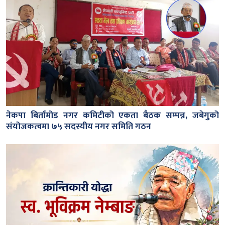
नेकपा बिर्तामोड नगर कमिटीको एकता बैठक सम्पन्न, जबेगुको
संयोजकत्वमा ७५ सदस्यीय नगर समिति गठन