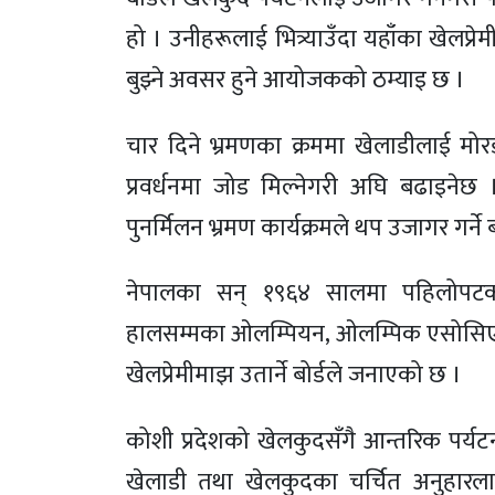
हो । उनीहरूलाई भित्र्याउँदा यहाँका खेलप्र
बुझ्ने अवसर हुने आयोजकको ठम्याइ छ ।
चार दिने भ्रमणका क्रममा खेलाडीलाई मो
प्रवर्धनमा जोड मिल्नेगरी अघि बढाइनेछ । 
पुनर्मिलन भ्रमण कार्यक्रमले थप उजागर गर्न
नेपालका सन् १९६४ सालमा पहिलोपट
हालसम्मका ओलम्पियन, ओलम्पिक एसोसिए
खेलप्रेमीमाझ उतार्ने बोर्डले जनाएको छ ।
कोशी प्रदेशको खेलकुदसँगै आन्तरिक पर्
खेलाडी तथा खेलकुदका चर्चित अनुहारलाई 