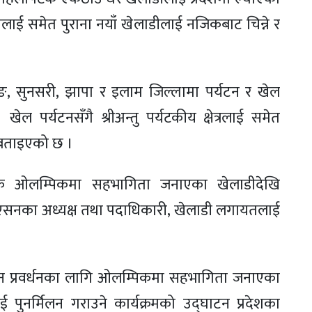
ेमीलाई समेत पुराना नयाँ खेलाडीलाई नजिकबाट चिन्ने र
रङ, सुनसरी, झापा र इलाम जिल्लामा पर्यटन र खेल
खेल पर्यटनसँगै श्रीअन्तु पर्यटकीय क्षेत्रलाई समेत
े बताइएको छ ।
क ओलम्पिकमा सहभागिता जनाएका खेलाडीदेखि
सनका अध्यक्ष तथा पदाधिकारी, खेलाडी लगायतलाई
यटन प्रवर्धनका लागि ओलम्पिकमा सहभागिता जनाएका
पुनर्मिलन गराउने कार्यक्रमको उद्घाटन प्रदेशका