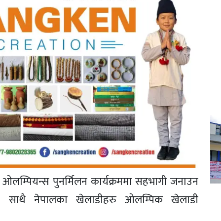
ने ओलम्पियन्स पुनर्मिलन कार्यक्रममा सहभागी जनाउन
यतका साथै नेपालका खेलाडीहरु ओलम्पिक खेलाडी