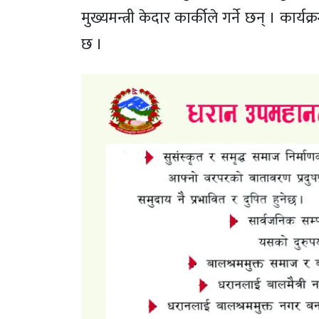
मुख्यमन्त्री केदार कार्कीले गर्ने छन् । कार
छ ।