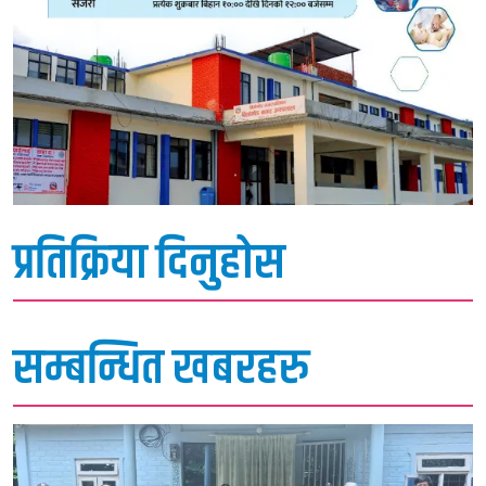
प्रतिक्रिया दिनुहोस
सम्बन्धित खबरहरु