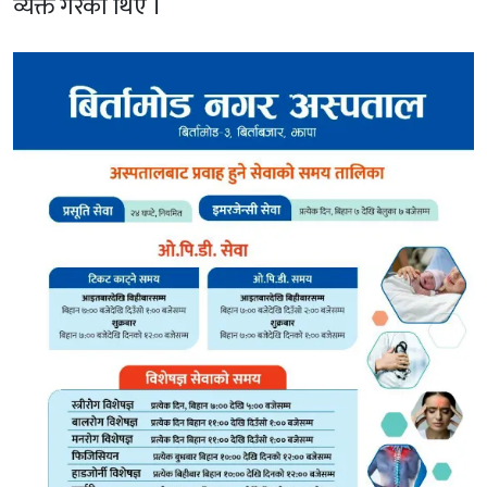
व्यक्त गरेका थिए ।