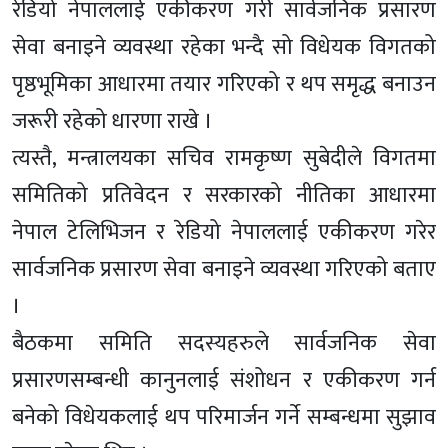
रेडियो नेपाललाई एकीकरण गरी सार्वजनिक प्रसारण
सेवा बनाइने व्यवस्था रहेका भन्दै सो विधेयक विगतको
पृष्ठभूमिका आधारमा तयार गरिएको र थप समृद्ध बनाउन
जरूरी रहेको धारणा राखे ।
त्यस्तै, मन्त्रालयका सचिव रामकृष्ण सुबेदीले विगतमा
समितिको प्रतिवेदन र सरकारको नीतिका आधारमा
नेपाल टेलिभिजन र रेडियो नेपाललाई एकीकरण गरेर
सार्वजनिक प्रसारण सेवा बनाइने व्यवस्था गरिएको बताए
।
बैठकमा समिति सदस्यहरुले सार्वजनिक सेवा
प्रसारणसम्बन्धी कानुनलाई संशोधन र एकीकरण गर्न
बनेको विधेयकलाई थप परिमार्जन गर्ने सम्बन्धमा सुझाव