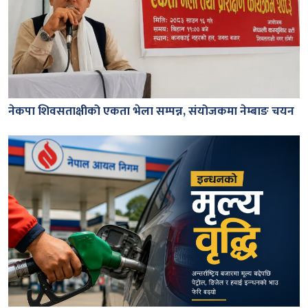
नेकपा शिवसताक्षीको एकता भेला सम्पन्न, संयोजकमा नेम्बाङ चयन