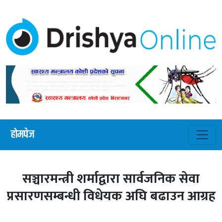
होमपेज
सञ्चारमन्त्री शर्माद्वारा सार्वजनिक सेवा
प्रसारणसम्बन्धी विधेयक अघि बढाउन आग्रह