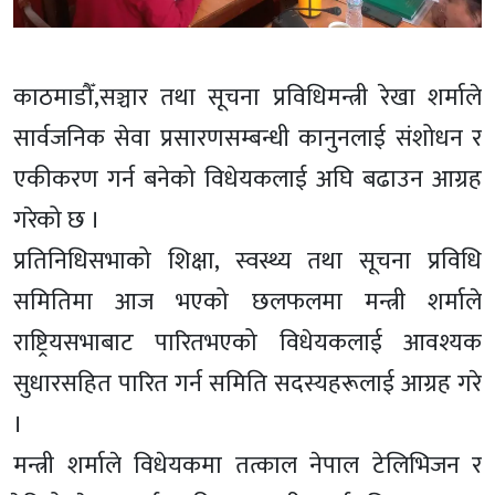
काठमाडौँ,सञ्चार तथा सूचना प्रविधिमन्त्री रेखा शर्माले
सार्वजनिक सेवा प्रसारणसम्बन्धी कानुनलाई संशोधन र
एकीकरण गर्न बनेको विधेयकलाई अघि बढाउन आग्रह
गरेको छ ।
प्रतिनिधिसभाको शिक्षा, स्वस्थ्य तथा सूचना प्रविधि
समितिमा आज भएको छलफलमा मन्त्री शर्माले
राष्ट्रियसभाबाट पारितभएको विधेयकलाई आवश्यक
सुधारसहित पारित गर्न समिति सदस्यहरूलाई आग्रह गरे
।
मन्त्री शर्माले विधेयकमा तत्काल नेपाल टेलिभिजन र