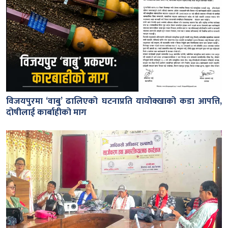
विजयपुरमा ‘वाबु’ ढालिएको घटनाप्रति यायोक्खाको कडा आपत्ति,
दोषीलाई कार्बाहीको माग