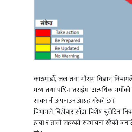
काठमाडौँ, जल तथा मौसम विज्ञान विभागल
मध्य तथा पश्चिम तराईमा अत्यधिक गर्मीको
सावधानी अपनाउन आग्रह गरेको छ ।
विभागले बिहीबार साँझ विशेष बुलेटिन निका
हावा र तातो लहरको सम्भावना रहेको जनाउँ