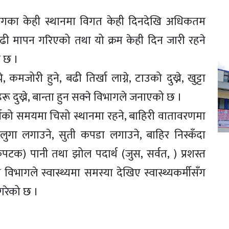
भू–भागका केही स्थानमा विगत केही दिनदेखि अधिकतम
 बढी मापन गरिएको तथा यो क्रम केही दिन जारी रहने
ो छ ।
जोरी हुने, बढी तिर्खा लाग्ने, टाउको दुख्ने, खुट्टा
रू दुख्ने, बान्ता हुन सक्ने विभागले जनाएको छ ।
मीको समयमा चिसो स्थानमा रहने, बाहिरी वातावरणमा
 लुगा लगाउने, सुती कपडा लगाउने, बाहिर निस्कँदा
पटक) पानी तथा झोल पदार्थ (जुस, सर्वत, ) प्रशस्त
िभागले स्वास्थ्यमा समस्या देखिए स्वास्थ्यकर्मीसँग
गरेको छ ।