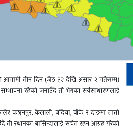
े आगामी तीन दिन (जेठ ३२ देखि असार २ गतेसम्म)
 सम्भावना रहेको जनाउँदै ती भेगका सर्वसाधारणलाई
लेर कञ्चनपुर, कैलाली, बर्दिया, बाँके र दाङमा तातो
दै ती स्थानका बासिन्दालाई सचेत रहन आग्रह गरेको