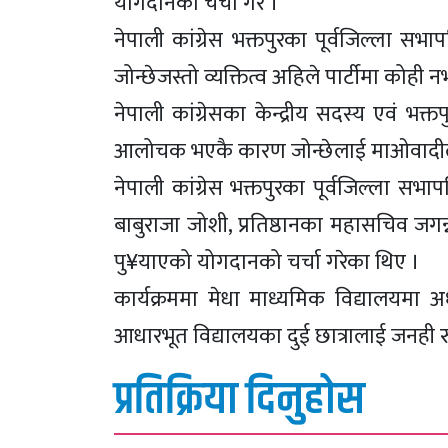
योगदानको चर्चा गर ।
नेपाली कांग्रेस भक्तपुरका पूर्वजिल्ला सभा
जोन्छेजस्तो व्यक्तित्व अहिले पार्टीमा कोही
नेपाली कांग्रेसका केन्द्रीय सदस्य एवं भक्
आलोचक भएकै कारण जोन्छेलाई माओवादीले
नेपाली कांग्रेस भक्तपुरका पूर्वजिल्ला सभाप
बाबुराजा जोशी, प्रतिष्ठानका महासचिव जगन्
पु¥याएको योगदानको चर्चा गरेका थिए ।
कार्यक्रममा मेधा माध्यमिक विद्यालयमा अध
आधारभूत विद्यालयका दुई छात्रालाई जनही रु
प्रतिक्रिया दिनुहोस