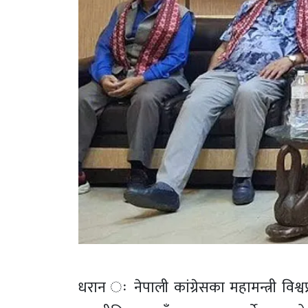
धरान ः नेपाली कांग्रेसका महामन्त्री विश्व