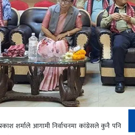
प्रकाश शर्माले आगामी निर्वाचनमा कांग्रेसले कुनै पनि