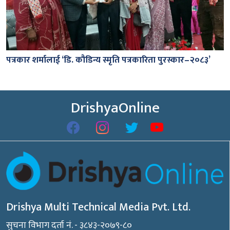
पत्रकार शर्मालाई ‘डि. कौडिन्य स्मृति पत्रकारिता पुरस्कार–२०८३’
DrishyaOnline
Drishya Multi Technical Media Pvt. Ltd.
सुचना विभाग दर्ता नं. - ३८४३-२०७९-८०