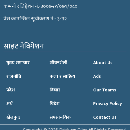
कम्पनी रजिष्ट्रेशन नं.-३००७२१/०७९/०८०
प्रेस काउन्सिल सूचीकरण नं.- ३८३२
साइट नेविगेशन
मुख्य समाचार
जीवनशैली
About Us
राजनीति
कला र साहित्य
Ads
प्रदेश
विचार
Our Teams
अर्थ
विदेश
Privacy Policy
खेलकुद
समसामयिक
Contact Us