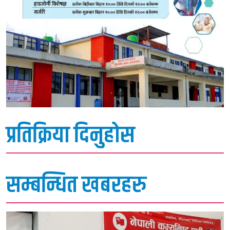
प्रतिक्रिया दिनुहोस
सम्बन्धित खबरहरु