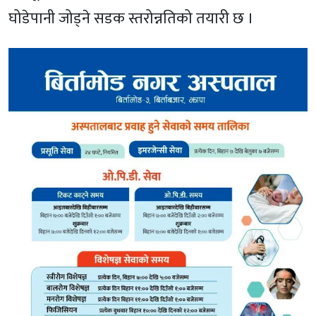
घोडेपानी जोड्ने सडक स्तरोन्नतिको तयारी छ ।