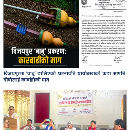
विजयपुरमा ‘वाबु’ ढालिएको घटनाप्रति यायोक्खाको कडा आपत्ति,
दोषीलाई कार्बाहीको माग