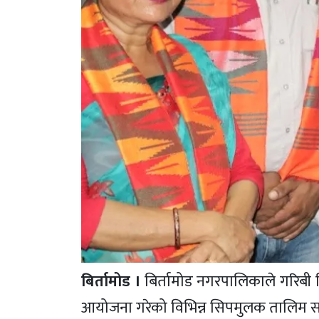
बिर्तामोड ।
बिर्तामोड नगरपालिकाले गरिबी 
आयोजना गरेको विभिन्न सिपमुलक तालिम सम्