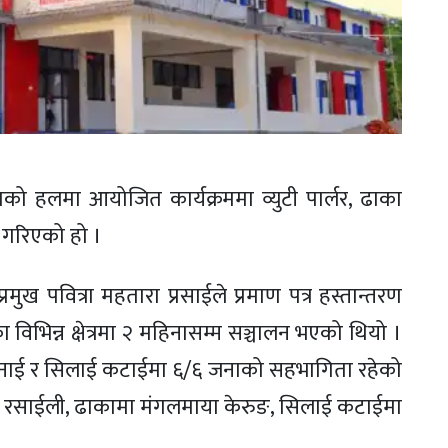
सको हलमा आयोजित कार्यक्रममा व्युटी पार्लर, ढाका
गरिएको हो ।
रमुख पवित्रा महतारा प्रसाईले प्रमाण पत्र हस्तान्तरण
 विभिन्न क्षेत्रमा २ महिनासम्म सञ्चालन भएको थियो ।
ा बुनाई र सिलाई कटाईमा ६/६ जनाको सहभागिता रहेको
गिता रसाईली, ढाकामा मंगलमाया केरुङ, सिलाई कटाईमा