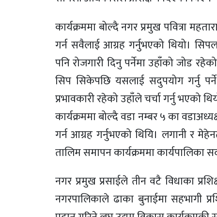
कार्यक्रममा बोल्दै नगर प्रमुख पवित्रा महता
गर्न सवैलाई आग्रह गर्नुभएको थियो। सिप
पनि रोजगारी दिनु पर्नेमा उहाँको जोड रहेको थि
सिप सिकेपछि यसलाई सदुपयोग गर्नु पर्
प्रभावकारी रहेको उहाँले चर्चा गर्नु भएको थि
कार्यक्रममा बोल्दै वडा नम्बर ५ का वडाअध्
गर्न आग्रह गर्नुभएको थियि। लगानी र मेहेनत
तालिम समापन कार्यक्रममा कार्यपालिका सद
नगर प्रमुख प्रसाईले तीन वटै विधाका प्रशिक्
नगरपालिकाले ढाका बुनाईमा सहभागी प्रशि