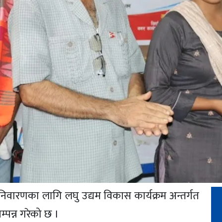
निवारणका लागि लघु उद्यम विकास कार्यक्रम अन्तर्गत
पन्न गरेको छ ।