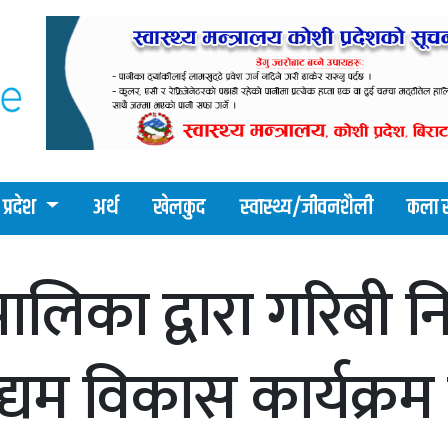
प्रदेश
अर्थ
खेलकुद
स्वास्थ्य/जीवनशैली
कला र
पालिका द्वारा गरिबी
्यम विकास कार्यक्रम 