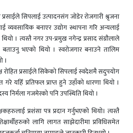
रा प्रसाईले सिपलाई उत्पादनसंग जोडेर रोजगारी श्रृजना
लाई व्यवसायिक बनाएर उद्योग स्थापना गरि अन्यलाई
यो । त्यस्तै नगर उप-प्रमुख नगेन्द्र प्रसाद संग्रौलाले
ने बताउनु भएको थियो । स्वरोजगार बनाउने तालिम
यो ।
यक्ष रोहित प्रसाईले सिकेको सिपलाई स्वदेशमै सदुपयोग
 गरे यहिँ प्रतिफल प्राप्त हुने उहाँको धारणा थियो ।
स्य निर्मला गजमेरको पनि उपस्थिति थियो ।
षकहरुलाई प्रशंसा पत्र प्रदान गर्नुभएको थियो। त्यस्तै
क्षार्थीहरुको लागि लागत साझेदारीमा प्रविधिसमेत