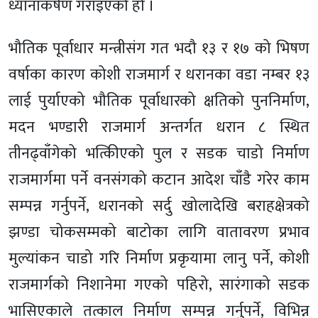
ध्यानाकर्षण गराइएको हो ।
भौतिक पूर्वाधार मन्त्रीसंग गत भदौ १३ र १७ को भिषण
वर्षाका कारण कोशी राजमार्ग र धरानका वडा नम्बर १३
लाई पुर्याएको भौतिक पूर्वाधारको क्षतिको पुननिर्माण,
मदन भण्डारी राजमार्ग अन्तर्गत धरान ८ स्थित
तीनढ्वाँगेको भत्किीएको पुल र सडक चाडो निर्माण
राजमार्गमा पर्ने वनसंगको कटान आदेश चाँडै गरेर काम
सम्पन्न गर्नुपर्ने, धरानको सर्दु खोलादेखि बराहक्षेत्रको
झण्डा चोकसम्मको बाटोका लागि वातावरण प्रभाव
मुल्यांकन चाडो गरि निर्माण प्रकृयामा लानु पर्ने, कोशी
राजमार्गको निशानेमा गएको पहिरो, सारंगाको सडक
भासिएकाले तत्काल निर्माण सम्पन्न गर्नुपर्ने, विभिन्न