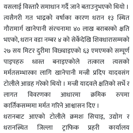
यसलाई विस्तारै समाधान गर्दै जाने बताउनुभएको थियो ।
त्यसैगरी गत भाद्रको वर्षाका कारण धरान १३ स्थित
गौरामार्ग खानेपानी संरचनामा ४० लाख बराबरको क्षति
भएको, धरान वडा नम्बर ४ को सेर्केदेखि शिवधारासम्मको
२७ सय मिटर दुरीमा विछ्याइएको ६३ एमएमको सम्पूर्ण
पाइपहरु ध्वस्त बनाइएकोले तत्काल त्यसको
मर्मतसम्भारका लागि खानेपानी मन्त्री प्रदिप यादवसंग
टोलीले आग्रह गरेको थियो । मन्त्री यादवले क्षतिको सर्भे र
लागत विवरणका आधारमा क्रमिक रुपमा
कार्तिकसम्ममा मर्मत गरिने आश्वासन दिए ।
धरानबाट आएको टोलीले क्रमशः सिचाइ, उद्योग र
धरानस्थित जिल्ला ट्राफिक प्रहरी कार्यालय