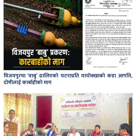
विजयपुरमा ‘वाबु’ ढालिएको घटनाप्रति यायोक्खाको कडा आपत्ति,
दोषीलाई कार्बाहीको माग