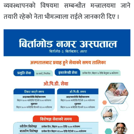
व्यवस्थापनको विषयमा सम्बन्धीत मन्त्रालयमा जाने
तयारी रहेको नेता भीमज्वाला राईले जानकारी दिए ।