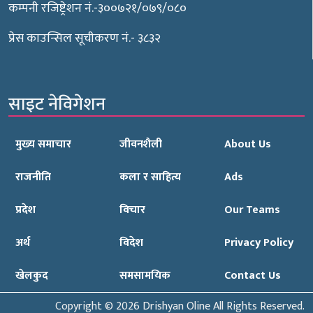
कम्पनी रजिष्ट्रेशन नं.-३००७२१/०७९/०८०
प्रेस काउन्सिल सूचीकरण नं.- ३८३२
साइट नेविगेशन
मुख्य समाचार
जीवनशैली
About Us
राजनीति
कला र साहित्य
Ads
प्रदेश
विचार
Our Teams
अर्थ
विदेश
Privacy Policy
खेलकुद
समसामयिक
Contact Us
Copyright © 2026 Drishyan Oline All Rights Reserved.