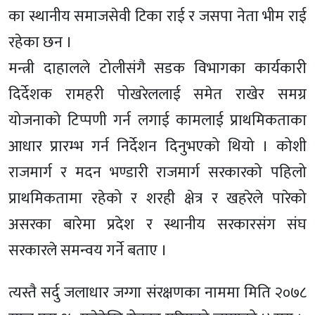
का स्थानीय समाजसेवी टिका राई र जसपा नेता भीम राई
रहेका छन ।
मन्त्री दाहालले टोलीसंगै सडक विभागका कार्यकारी
दिर्देशक रामहरी पोखरेललाई समेत राखेर समग्र
योजनाको टिप्पणी गर्न लगाई कामलाई प्राथमिकताका
आधार प्रारम्भ गर्न निर्देशन दिनुभएको थियो । कोशी
राजमार्ग र मदन भण्डारी राजमार्ग सरकारको पहिलो
प्राथमिकतामा रहेको र शरही क्षेत्र र खहरेले पारेको
असरका बारेमा प्रदेश र स्थानीय सरकारसंग संघ
सरकारले समन्वय गर्ने बताए ।
त्यस्तै सर्दु जलाधार जग्गा संरक्षणका नाममा मिति २०७८