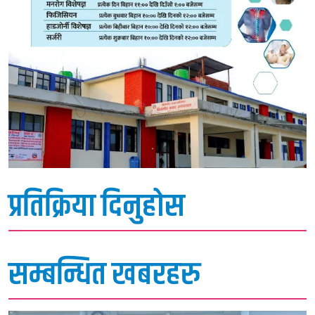
प्रतिक्रिया दिनुहोस
सम्बन्धित खबरहरु