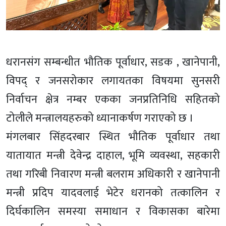
धरानसंग सम्बन्धीत भौतिक पूर्वाधार, सडक , खानेपानी,
विपद् र जनसरोकार लगायतका विषयमा सुनसरी
निर्वाचन क्षेत्र नम्बर एकका जनप्रतिनिधि सहितको
टोलीले मन्त्रालयहरुको ध्यानाकर्षण गराएको छ ।
मंगलबार सिंहदरबार स्थित भौतिक पूर्वाधार तथा
यातायात मन्त्री देवेन्द्र दाहाल, भूमि व्यवस्था, सहकारी
तथा गरिबी निवारण मन्त्री बलराम अधिकारी र खानेपानी
मन्त्री प्रदिप यादवलाई भेटेर धरानको तत्कालिन र
दिर्घकालिन समस्या समाधान र विकासका बारेमा