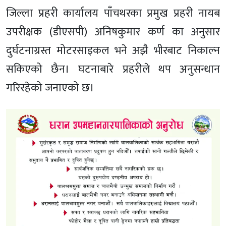
जिल्ला प्रहरी कार्यालय पाँचथरका प्रमुख प्रहरी नायब
उपरीक्षक (डीएसपी) अनिषकुमार कर्ण का अनुसार
दुर्घटनाग्रस्त मोटरसाइकल भने अझै भीरबाट निकाल्न
सकिएको छैन। घटनाबारे प्रहरीले थप अनुसन्धान
गरिरहेको जनाएको छ।