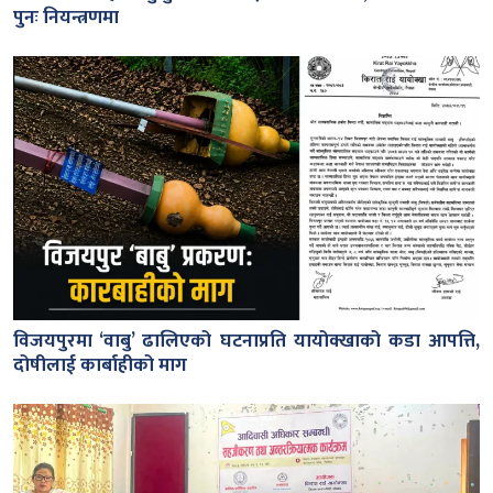
पुनः नियन्त्रणमा
विजयपुरमा ‘वाबु’ ढालिएको घटनाप्रति यायोक्खाको कडा आपत्ति,
दोषीलाई कार्बाहीको माग