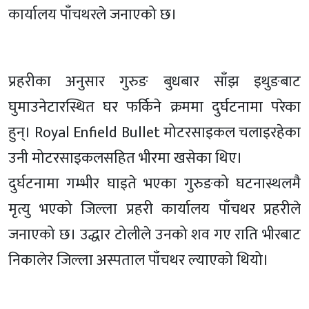
कार्यालय पाँचथरले जनाएको छ।
प्रहरीका अनुसार गुरुङ बुधबार साँझ इथुङबाट
घुमाउनेटारस्थित घर फर्किने क्रममा दुर्घटनामा परेका
हुन्। Royal Enfield Bullet मोटरसाइकल चलाइरहेका
उनी मोटरसाइकलसहित भीरमा खसेका थिए।
दुर्घटनामा गम्भीर घाइते भएका गुरुङको घटनास्थलमै
मृत्यु भएको जिल्ला प्रहरी कार्यालय पाँचथर प्रहरीले
जनाएको छ। उद्धार टोलीले उनको शव गए राति भीरबाट
निकालेर जिल्ला अस्पताल पाँचथर ल्याएको थियो।