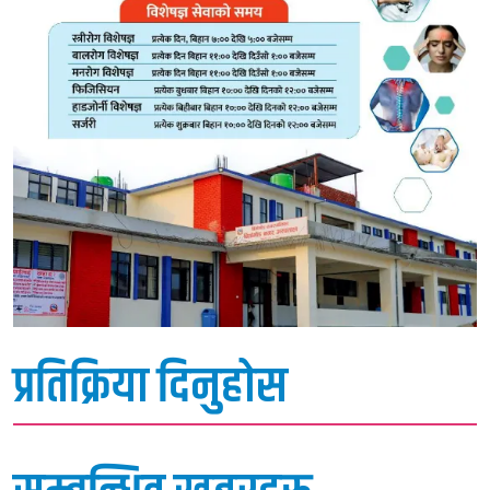
प्रतिक्रिया दिनुहोस