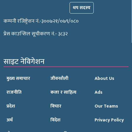
थप सदस्य
कम्पनी रजिष्ट्रेशन नं.-३००७२१/०७९/०८०
प्रेस काउन्सिल सूचीकरण नं.- ३८३२
साइट नेविगेशन
मुख्य समाचार
जीवनशैली
About Us
राजनीति
कला र साहित्य
Ads
प्रदेश
विचार
Our Teams
अर्थ
विदेश
Privacy Policy